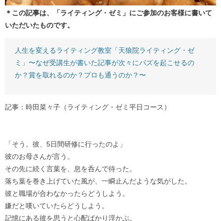
＊この記事は、「ライティング・ゼミ」にご参加のお客様に書いて
いただいたものです。
人生を変えるライティング教室「天狼院ライティング・ゼ
ミ」〜なぜ受講生が書いた記事が次々にバズを起こせるの
か？賞を取れるのか？プロも通うのか？〜
記事：時田菜々子（ライティング・ゼミ平日コース）
「そう。彼、5日間研修に行ったのよ」
彼のお母さんが言う。
その先に続く言葉を、息を呑んで待った。
落ち葉を巻き上げていた風が、一瞬止んだような気がした。
彼と職場が合わなかったらどうしよう。
嫌だと嘆いていたらどうしよう。
記憶にある彼を思うと心配ばかり浮かぶ。