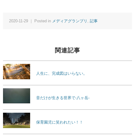
2020-11-29 ｜ Posted in
メディアグランプリ
,
記事
関連記事
人生に、完成図はいらない。
音だけが生きる世界で-八ヶ岳-
保育園児に笑われたい！！