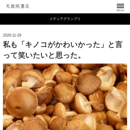
メディアグランプリ
2020-11-29
私も「キノコがかわいかった」と言
って笑いたいと思った。