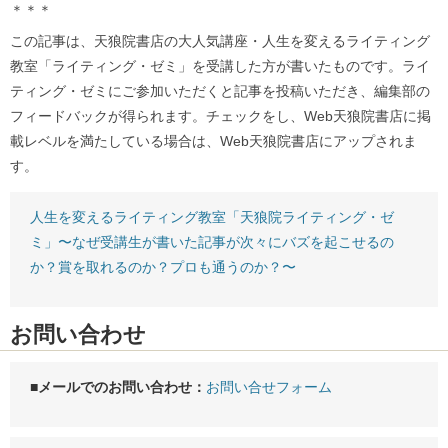
＊＊＊
この記事は、天狼院書店の大人気講座・人生を変えるライティング
教室「ライティング・ゼミ」を受講した方が書いたものです。ライ
ティング・ゼミにご参加いただくと記事を投稿いただき、編集部の
フィードバックが得られます。チェックをし、Web天狼院書店に掲
載レベルを満たしている場合は、Web天狼院書店にアップされま
す。
人生を変えるライティング教室「天狼院ライティング・ゼ
ミ」〜なぜ受講生が書いた記事が次々にバズを起こせるの
か？賞を取れるのか？プロも通うのか？〜
お問い合わせ
■メールでのお問い合わせ：
お問い合せフォーム