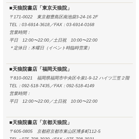
■天狼院書店「東京天狼院」
〒171-0022 東京都豊島区南池袋3-24-16 2F
TEL：03-6914-3618／FAX：03-6914-0168
営業時間：
平日 12:00〜22:00／土日祝 10:00〜22:00
＊定休日：木曜日（イベント時臨時営業）
■天狼院書店「福岡天狼院」
〒810-0021 福岡県福岡市中央区今泉1-9-12 ハイツ三笠２階
TEL：092-518-7435／FAX：092-518-4149
営業時間：
平日 12:00〜22:00／土日祝 10:00〜22:00
■天狼院書店「京都天狼院」
〒605-0805 京都府京都市東山区博多町112-5