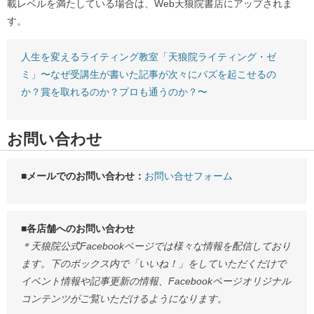
載レベルを満たしている場合は、Web天狼院書店にアップされま
す。
人生を変えるライティング教室「天狼院ライティング・ゼ
ミ」〜なぜ受講生が書いた記事が次々にバズを起こせるの
か？賞を取れるのか？プロも通うのか？〜
お問い合わせ
■メールでのお問い合わせ：
お問い合せフォーム
■各店舗へのお問い合わせ
＊天狼院公式Facebookページでは様々な情報を配信しており
ます。下のボックス内で「いいね！」をしていただくだけで
イベント情報や記事更新の情報、Facebookページオリジナル
コンテンツがご覧いただけるようになります。