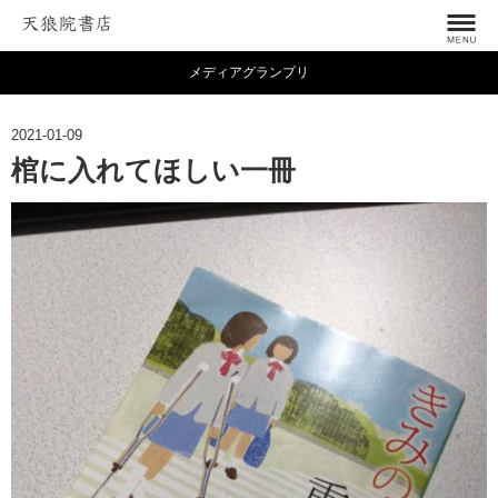
メディアグランプリ
2021-01-09
棺に入れてほしい一冊