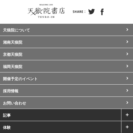
天狼院について
湘南天狼院
京都天狼院
福岡天狼院
開催予定のイベント
採用情報
お問い合わせ
記事
体験