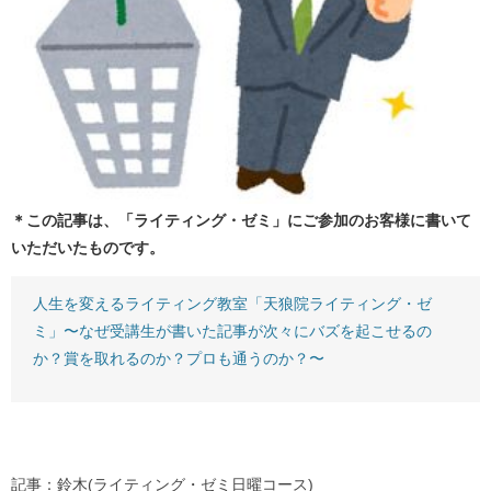
＊この記事は、「ライティング・ゼミ」にご参加のお客様に書いて
いただいたものです。
人生を変えるライティング教室「天狼院ライティング・ゼ
ミ」〜なぜ受講生が書いた記事が次々にバズを起こせるの
か？賞を取れるのか？プロも通うのか？〜
記事：鈴木(ライティング・ゼミ日曜コース)