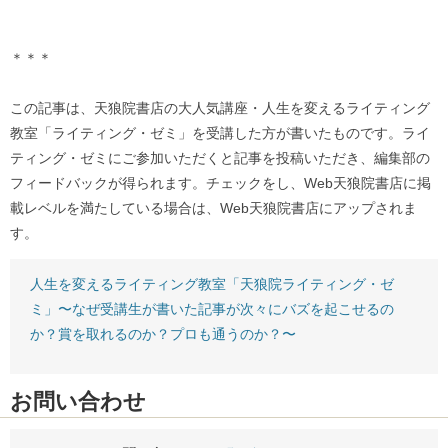
＊＊＊
この記事は、天狼院書店の大人気講座・人生を変えるライティング
教室「ライティング・ゼミ」を受講した方が書いたものです。ライ
ティング・ゼミにご参加いただくと記事を投稿いただき、編集部の
フィードバックが得られます。チェックをし、Web天狼院書店に掲
載レベルを満たしている場合は、Web天狼院書店にアップされま
す。
人生を変えるライティング教室「天狼院ライティング・ゼ
ミ」〜なぜ受講生が書いた記事が次々にバズを起こせるの
か？賞を取れるのか？プロも通うのか？〜
お問い合わせ