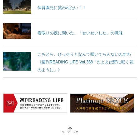
保育園児に笑われたい！！
看取りの夜に聞いた、「せいせいした」の意味
こちとら、ひっそりとなんて咲いてらんないんすわ
《週刊READING LIFE Vol.368「たとえば野に咲く花
のように」》