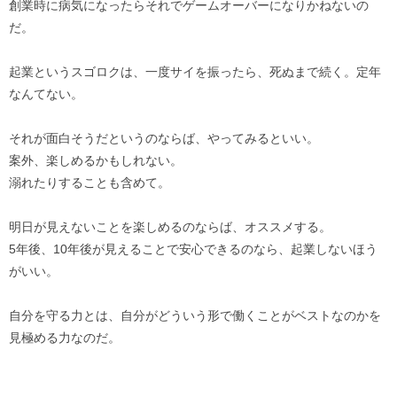
創業時に病気になったらそれでゲームオーバーになりかねないの
だ。
起業というスゴロクは、一度サイを振ったら、死ぬまで続く。定年
なんてない。
それが面白そうだというのならば、やってみるといい。
案外、楽しめるかもしれない。
溺れたりすることも含めて。
明日が見えないことを楽しめるのならば、オススメする。
5年後、10年後が見えることで安心できるのなら、起業しないほう
がいい。
自分を守る力とは、自分がどういう形で働くことがベストなのかを
見極める力なのだ。