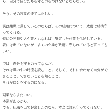
ら、自分で自分たちを守る力をつけないとならない」
そう。その言葉の後半は正しい。
実は組織に属しているのならば、その組織について、政府は結構守
ってくれる。
特に公務員や大企業ともなれば、安定した仕事を供給している。
表には出ていないが、多くの企業が政府に守られていると言っても
いい。
では、自分を守る力ってなんだ。
それは世の中の時流を読むこと。そして、それに合わせて自分がで
きること、できないことを知ること。
それが自分を守る力になる。
副業ならまだいい。
本業があるから。
でも、組織を出て起業したのなら、本当に誰も守ってくれない。