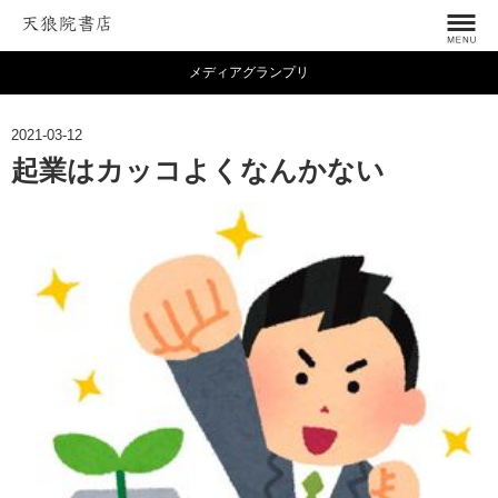
メディアグランプリ
2021-03-12
起業はカッコよくなんかない