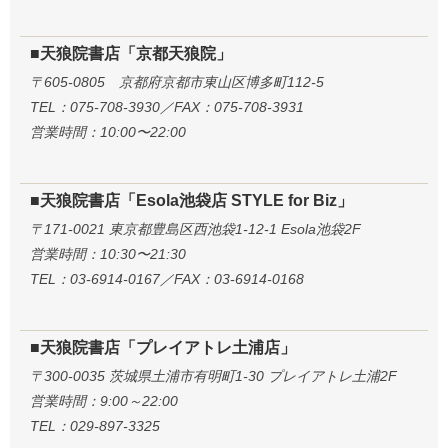
■天狼院書店「京都天狼院」
〒605-0805 京都府京都市東山区博多町112-5
TEL：075-708-3930／FAX：075-708-3931
営業時間：10:00〜22:00
■天狼院書店「Esola池袋店 STYLE for Biz」
〒171-0021 東京都豊島区西池袋1-12-1 Esola池袋2F
営業時間：10:30〜21:30
TEL：03-6914-0167／FAX：03-6914-0168
■天狼院書店「プレイアトレ土浦店」
〒300-0035 茨城県土浦市有明町1-30 プレイアトレ土浦2F
営業時間：9:00～22:00
TEL：029-897-3325