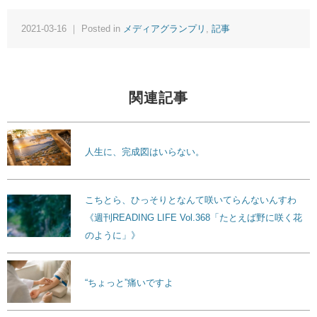
2021-03-16 ｜ Posted in
メディアグランプリ
,
記事
関連記事
人生に、完成図はいらない。
こちとら、ひっそりとなんて咲いてらんないんすわ
《週刊READING LIFE Vol.368「たとえば野に咲く花
のように」》
“ちょっと”痛いですよ