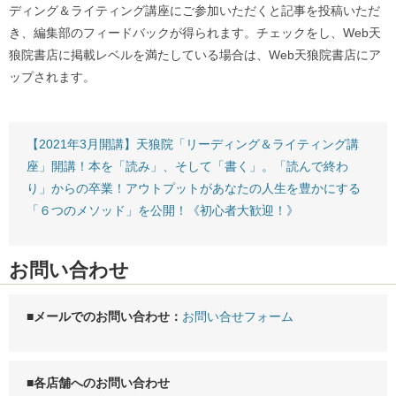
ディング＆ライティング講座にご参加いただくと記事を投稿いただ
き、編集部のフィードバックが得られます。チェックをし、Web天
狼院書店に掲載レベルを満たしている場合は、Web天狼院書店にア
ップされます。
【2021年3月開講】天狼院「リーディング＆ライティング講
座」開講！本を「読み」、そして「書く」。「読んで終わ
り」からの卒業！アウトプットがあなたの人生を豊かにする
「６つのメソッド」を公開！《初心者大歓迎！》
お問い合わせ
■メールでのお問い合わせ：
お問い合せフォーム
■各店舗へのお問い合わせ