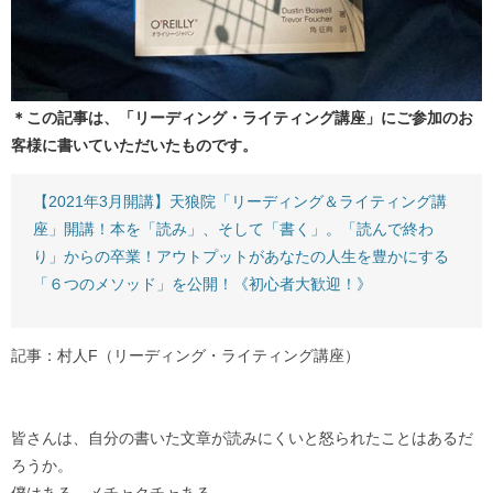
＊この記事は、「リーディング・ライティング講座」にご参加のお
客様に書いていただいたものです。
【2021年3月開講】天狼院「リーディング＆ライティング講
座」開講！本を「読み」、そして「書く」。「読んで終わ
り」からの卒業！アウトプットがあなたの人生を豊かにする
「６つのメソッド」を公開！《初心者大歓迎！》
記事：村人F（リーディング・ライティング講座）
皆さんは、自分の書いた文章が読みにくいと怒られたことはあるだ
ろうか。