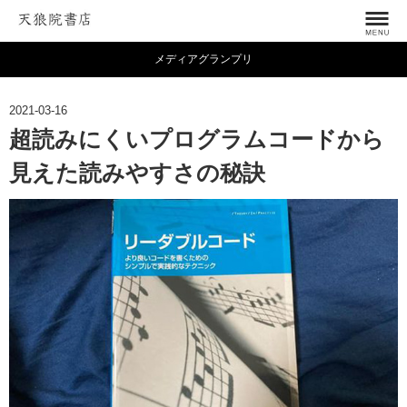
メディアグランプリ
2021-03-16
超読みにくいプログラムコードから
見えた読みやすさの秘訣