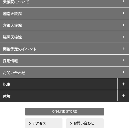
天狼院について
湘南天狼院
京都天狼院
福岡天狼院
開催予定のイベント
採用情報
お問い合わせ
記事
体験
ON-LINE STORE
アクセス
お問い合わせ