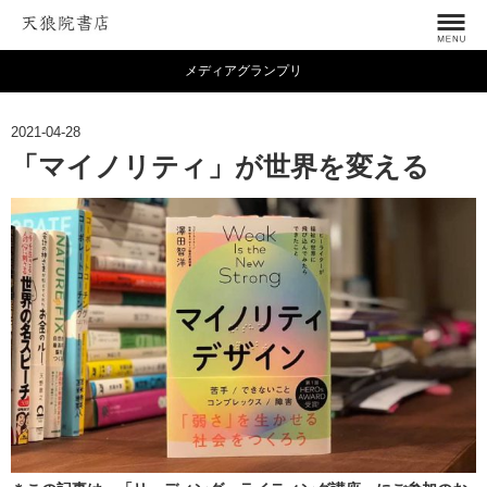
メディアグランプリ
2021-04-28
「マイノリティ」が世界を変える