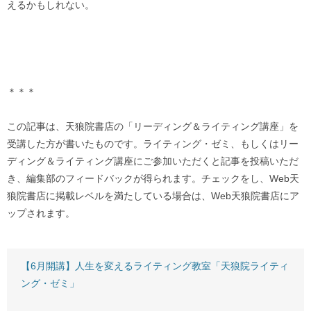
えるかもしれない。
＊＊＊
この記事は、天狼院書店の「リーディング＆ライティング講座」を
受講した方が書いたものです。ライティング・ゼミ、もしくはリー
ディング＆ライティング講座にご参加いただくと記事を投稿いただ
き、編集部のフィードバックが得られます。チェックをし、Web天
狼院書店に掲載レベルを満たしている場合は、Web天狼院書店にア
ップされます。
【6月開講】人生を変えるライティング教室「天狼院ライティ
ング・ゼミ」