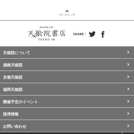
天狼院について
湘南天狼院
京都天狼院
福岡天狼院
開催予定のイベント
採用情報
お問い合わせ