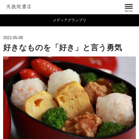
メディアグランプリ
2021-05-08
好きなものを「好き」と言う勇気