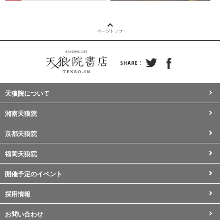
天狼院について
湘南天狼院
京都天狼院
福岡天狼院
開催予定のイベント
採用情報
お問い合わせ