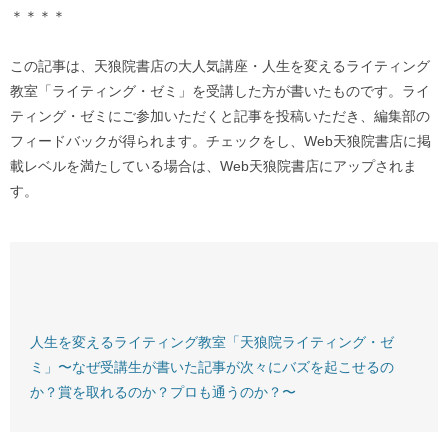
＊＊＊＊
この記事は、天狼院書店の大人気講座・人生を変えるライティング
教室「ライティング・ゼミ」を受講した方が書いたものです。ライ
ティング・ゼミにご参加いただくと記事を投稿いただき、編集部の
フィードバックが得られます。チェックをし、Web天狼院書店に掲
載レベルを満たしている場合は、Web天狼院書店にアップされま
す。
人生を変えるライティング教室「天狼院ライティング・ゼ
ミ」〜なぜ受講生が書いた記事が次々にバズを起こせるの
か？賞を取れるのか？プロも通うのか？〜