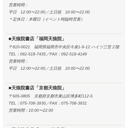
営業時間：
平日 12:00〜22:00／土日祝 10:00〜22:00
＊定休日：木曜日（イベント時臨時営業）
■天狼院書店「福岡天狼院」
〒810-0021 福岡県福岡市中央区今泉1-9-12 ハイツ三笠２階
TEL：092-518-7435／FAX：092-518-4149
営業時間：
平日 12:00〜22:00／土日祝 10:00〜22:00
■天狼院書店「京都天狼院」
〒605-0805 京都府京都市東山区博多町112-5
TEL：075-708-3930／FAX：075-708-3931
営業時間：10:00〜22:00