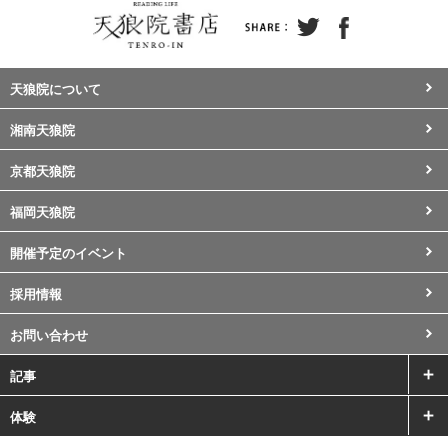
天狼院について
湘南天狼院
京都天狼院
福岡天狼院
開催予定のイベント
採用情報
お問い合わせ
記事
体験