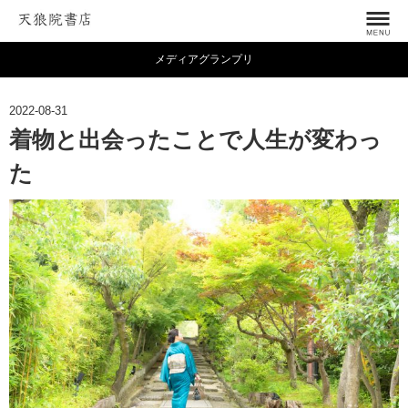
メディアグランプリ
2022-08-31
着物と出会ったことで人生が変わっ
た