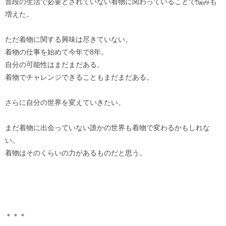
普段の生活で必要とされていない着物に関わっていることで悩みも
増えた。
ただ着物に関する興味は尽きていない。
着物の仕事を始めて今年で8年。
自分の可能性はまだまだある。
着物でチャレンジできることもまだまだある。
さらに自分の世界を変えていきたい。
まだ着物に出会っていない誰かの世界も着物で変わるかもしれな
い。
着物はそのくらいの力があるものだと思う。
＊＊＊