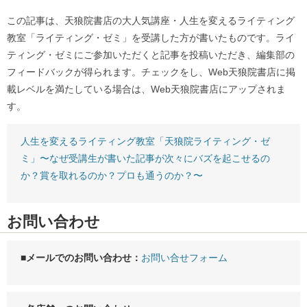
この記事は、天狼院書店の大人気講座・人生を変えるライティング
教室「ライティング・ゼミ」を受講した方が書いたものです。ライ
ティング・ゼミにご参加いただくと記事を投稿いただき、編集部の
フィードバックが得られます。チェックをし、Web天狼院書店に掲
載レベルを満たしている場合は、Web天狼院書店にアップされま
す。
人生を変えるライティング教室「天狼院ライティング・ゼ
ミ」〜なぜ受講生が書いた記事が次々にバズを起こせるの
か？賞を取れるのか？プロも通うのか？〜
お問い合わせ
■メールでのお問い合わせ：
お問い合せフォーム