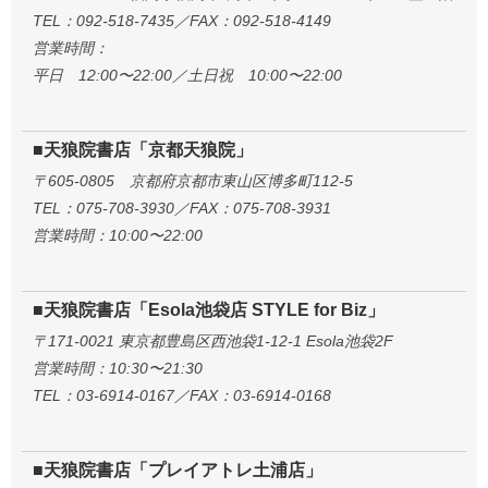
TEL：092-518-7435／FAX：092-518-4149
営業時間：
平日 12:00〜22:00／土日祝 10:00〜22:00
■天狼院書店「京都天狼院」
〒605-0805 京都府京都市東山区博多町112-5
TEL：075-708-3930／FAX：075-708-3931
営業時間：10:00〜22:00
■天狼院書店「Esola池袋店 STYLE for Biz」
〒171-0021 東京都豊島区西池袋1-12-1 Esola池袋2F
営業時間：10:30〜21:30
TEL：03-6914-0167／FAX：03-6914-0168
■天狼院書店「プレイアトレ土浦店」