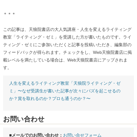
＊＊＊
この記事は、天狼院書店の大人気講座・人生を変えるライティング
教室「ライティング・ゼミ」を受講した方が書いたものです。ライ
ティング・ゼミにご参加いただくと記事を投稿いただき、編集部の
フィードバックが得られます。チェックをし、Web天狼院書店に掲
載レベルを満たしている場合は、Web天狼院書店にアップされま
す。
人生を変えるライティング教室「天狼院ライティング・ゼ
ミ」〜なぜ受講生が書いた記事が次々にバズを起こせるの
か？賞を取れるのか？プロも通うのか？〜
お問い合わせ
■メールでのお問い合わせ：
お問い合せフォーム