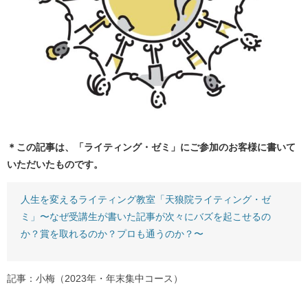
＊この記事は、「ライティング・ゼミ」にご参加のお客様に書いて
いただいたものです。
人生を変えるライティング教室「天狼院ライティング・ゼ
ミ」〜なぜ受講生が書いた記事が次々にバズを起こせるの
か？賞を取れるのか？プロも通うのか？〜
記事：小梅（2023年・年末集中コース）