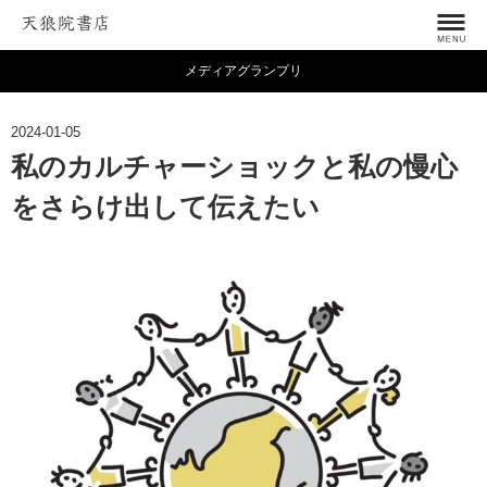
メディアグランプリ
2024-01-05
私のカルチャーショックと私の慢心
をさらけ出して伝えたい