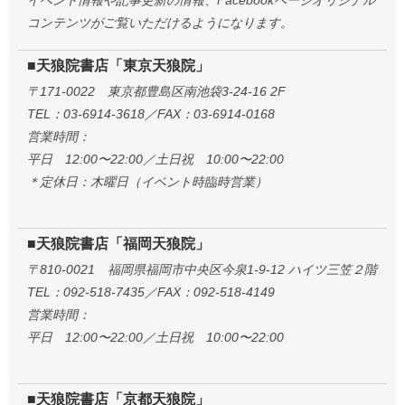
コンテンツがご覧いただけるようになります。
■天狼院書店「東京天狼院」
〒171-0022 東京都豊島区南池袋3-24-16 2F
TEL：03-6914-3618／FAX：03-6914-0168
営業時間：
平日 12:00〜22:00／土日祝 10:00〜22:00
＊定休日：木曜日（イベント時臨時営業）
■天狼院書店「福岡天狼院」
〒810-0021 福岡県福岡市中央区今泉1-9-12 ハイツ三笠２階
TEL：092-518-7435／FAX：092-518-4149
営業時間：
平日 12:00〜22:00／土日祝 10:00〜22:00
■天狼院書店「京都天狼院」