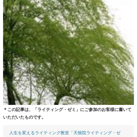
＊この記事は、「ライティング・ゼミ」にご参加のお客様に書いて
いただいたものです。
人生を変えるライティング教室「天狼院ライティング・ゼ