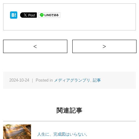
＜ 推しのススメ
2024-10-24 ｜ Posted in
メディアグランプリ
,
記事
関連記事
人生に、完成図はいらない。