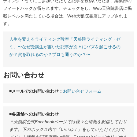
ティング・ゼミにご参加いただくと記事を投稿いただき、編集部の
フィードバックが得られます。チェックをし、Web天狼院書店に掲
載レベルを満たしている場合は、Web天狼院書店にアップされま
す。
人生を変えるライティング教室「天狼院ライティング・ゼ
ミ」〜なぜ受講生が書いた記事が次々にバズを起こせるの
か？賞を取れるのか？プロも通うのか？〜
お問い合わせ
■メールでのお問い合わせ：
お問い合せフォーム
■各店舗へのお問い合わせ
＊天狼院公式Facebookページでは様々な情報を配信しており
ます。下のボックス内で「いいね！」をしていただくだけで
イベント情報や記事更新の情報、Facebookページオリジナル