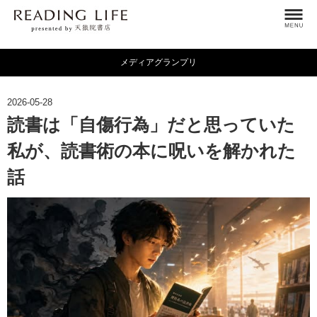
メディアグランプリ
2026-05-28
読書は「自傷行為」だと思っていた
私が、読書術の本に呪いを解かれた
話