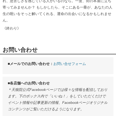
れ、息苦しさを感じている人がいるのなら。一度、街の本屋に立ち
寄ってみませんか？ もしかしたら、そこにある一冊が、あなたの人
生の呪いをそっと解いてくれる、運命の出会いになるかもしれませ
ん。
《終わり》
お問い合わせ
■メールでのお問い合わせ：
お問い合せフォーム
■各店舗へのお問い合わせ
＊天狼院公式Facebookページでは様々な情報を配信しており
ます。下のボックス内で「いいね！」をしていただくだけで
イベント情報や記事更新の情報、Facebookページオリジナル
コンテンツがご覧いただけるようになります。