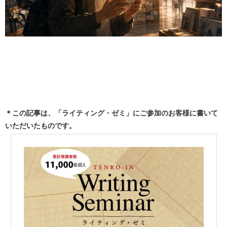
＊この記事は、「ライティング・ゼミ」にご参加のお客様に書いて
いただいたものです。