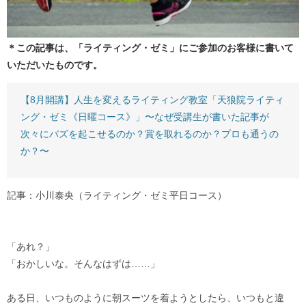
＊この記事は、「ライティング・ゼミ」にご参加のお客様に書いて
いただいたものです。
【8月開講】人生を変えるライティング教室「天狼院ライティ
ング・ゼミ《日曜コース》」〜なぜ受講生が書いた記事が
次々にバズを起こせるのか？賞を取れるのか？プロも通うの
か？〜
記事：小川泰央（ライティング・ゼミ平日コース）
「あれ？」
「おかしいな。そんなはずは……」
ある日、いつものように朝スーツを着ようとしたら、いつもと違