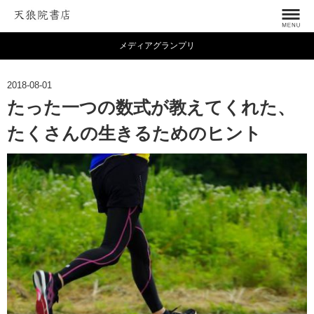
メディアグランプリ
2018-08-01
たった一つの数式が教えてくれた、
たくさんの生きるためのヒント