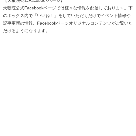
【天狼院公式Facebookページ】
天狼院公式Facebookページでは様々な情報を配信しております。下
のボックス内で「いいね！」をしていただくだけでイベント情報や
記事更新の情報、Facebookページオリジナルコンテンツがご覧いた
だけるようになります。