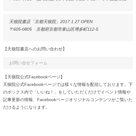
天狼院書店「京都天狼院」2017.1.27 OPEN
〒605-0805 京都府京都市東山区博多町112-5
【天狼院書店へのお問い合わせ】
お問い合せフォーム
【天狼院公式Facebookページ】
天狼院公式Facebookページでは様々な情報を配信しております。下
のボックス内で「いいね！」をしていただくだけでイベント情報や
記事更新の情報、Facebookページオリジナルコンテンツがご覧いた
だけるようになります。