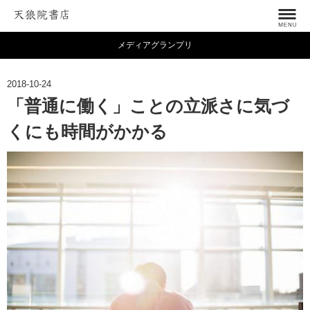
メディアグランプリ
2018-10-24
「普通に働く」ことの立派さに気づ
くにも時間がかかる