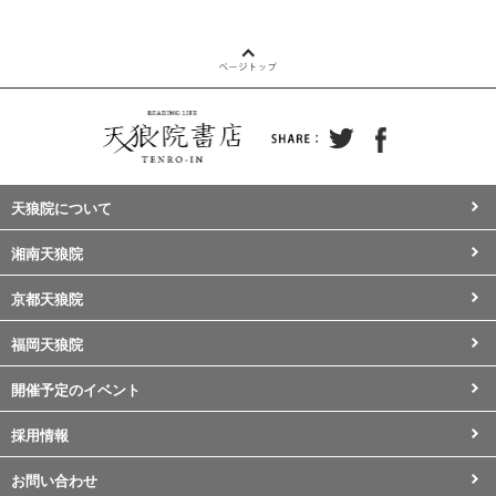
天狼院について
湘南天狼院
京都天狼院
福岡天狼院
開催予定のイベント
採用情報
お問い合わせ