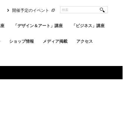
開催予定のイベント
講座
「デザイン＆アート」講座
「ビジネス」講座
会
ショップ情報
メディア掲載
アクセス