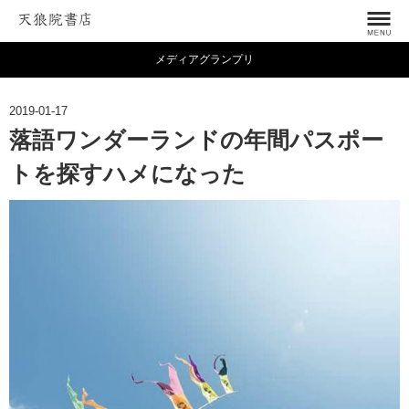
メディアグランプリ
2019-01-17
落語ワンダーランドの年間パスポー
トを探すハメになった