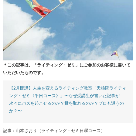
＊この記事は、「ライティング・ゼミ」にご参加のお客様に書いて
いただいたものです。
【2月開講】人生を変えるライティング教室「天狼院ライティ
ング・ゼミ《平日コース》」〜なぜ受講生が書いた記事が
次々にバズを起こせるのか？賞を取れるのか？プロも通うの
か？〜
記事：山本さおり（ライティング・ゼミ日曜コース）