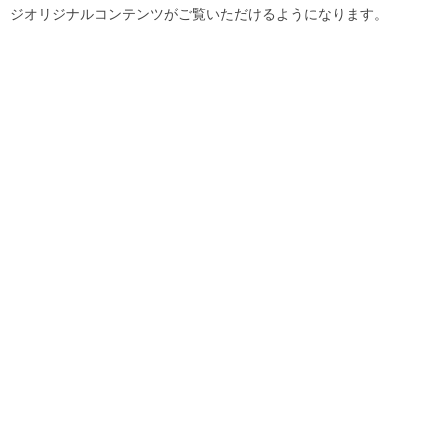
ジオリジナルコンテンツがご覧いただけるようになります。