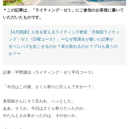
＊この記事は、「ライティング・ゼミ」にご参加のお客様に書いて
いただいたものです。
【4月開講】人生を変えるライティング教室「天狼院ライティ
ング・ゼミ《日曜コース》」〜なぜ受講生が書いた記事が
次々にバズを起こせるのか？賞を取れるのか？プロも通うの
か？〜
記事：平野謙治（ライティング・ゼミ平日コース）
「今日はこの後、さくら祭りに行くんですかー？」
美容師さんにそう言われ、ハッとした。
ああ、そうか。今日はさくら祭りだったのか。
やたらと人が多かったのは、そのせいか。