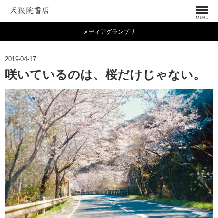
メディアグランプリ
2019-04-17
咲いているのは、桜だけじゃない。