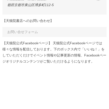
都府京都市東山区博多町112-5
【天狼院書店へのお問い合わせ】
お問い合せフォーム
【天狼院公式Facebookページ】 天狼院公式Facebookページでは
様々な情報を配信しております。下のボックス内で「いいね！」を
していただくだけでイベント情報や記事更新の情報、Facebookペー
ジオリジナルコンテンツがご覧いただけるようになります。