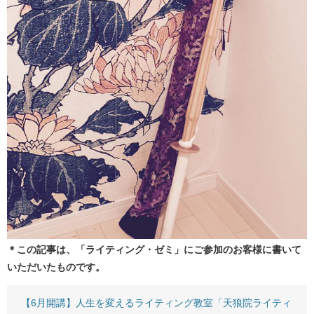
＊この記事は、「ライティング・ゼミ」にご参加のお客様に書いて
いただいたものです。
【6月開講】人生を変えるライティング教室「天狼院ライティ