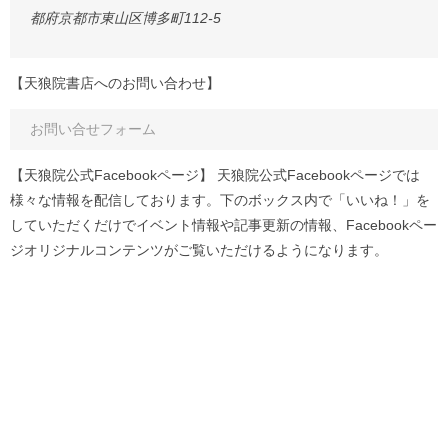
都府京都市東山区博多町112-5
【天狼院書店へのお問い合わせ】
お問い合せフォーム
【天狼院公式Facebookページ】 天狼院公式Facebookページでは
様々な情報を配信しております。下のボックス内で「いいね！」を
していただくだけでイベント情報や記事更新の情報、Facebookペー
ジオリジナルコンテンツがご覧いただけるようになります。