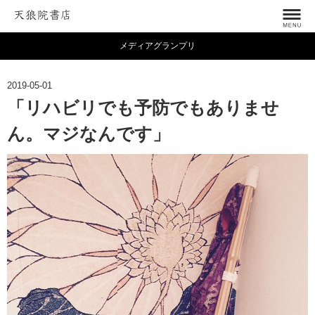
メディアグランプリ
2019-05-01
「リハビリでも予防でもありませ
ん。マジなんです」