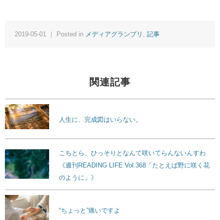
2019-05-01 ｜ Posted in
メディアグランプリ
,
記事
関連記事
人生に、完成図はいらない。
こちとら、ひっそりとなんて咲いてらんないんすわ
《週刊READING LIFE Vol.368「たとえば野に咲く花
のように」》
“ちょっと”痛いですよ