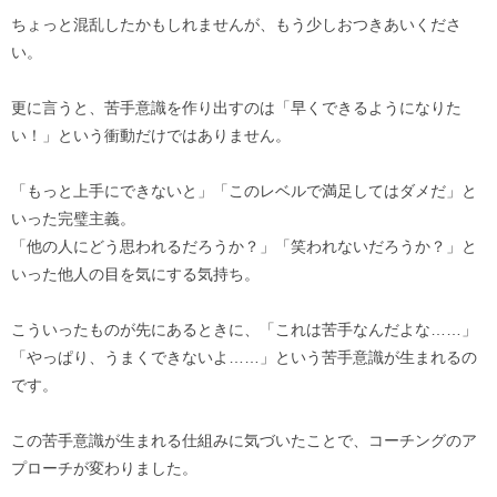
ちょっと混乱したかもしれませんが、もう少しおつきあいくださ
い。
更に言うと、苦手意識を作り出すのは「早くできるようになりた
い！」という衝動だけではありません。
「もっと上手にできないと」「このレベルで満足してはダメだ」と
いった完璧主義。
「他の人にどう思われるだろうか？」「笑われないだろうか？」と
いった他人の目を気にする気持ち。
こういったものが先にあるときに、「これは苦手なんだよな……」
「やっぱり、うまくできないよ……」という苦手意識が生まれるの
です。
この苦手意識が生まれる仕組みに気づいたことで、コーチングのア
プローチが変わりました。