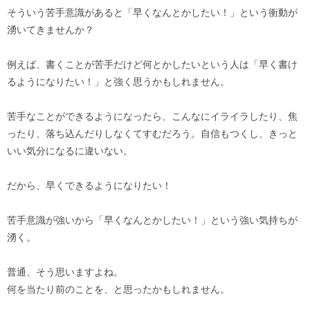
そういう苦手意識があると「早くなんとかしたい！」という衝動が
湧いてきませんか？
例えば、書くことが苦手だけど何とかしたいという人は「早く書け
るようになりたい！」と強く思うかもしれません。
苦手なことができるようになったら、こんなにイライラしたり、焦
ったり、落ち込んだりしなくてすむだろう。自信もつくし、きっと
いい気分になるに違いない。
だから、早くできるようになりたい！
苦手意識が強いから「早くなんとかしたい！」という強い気持ちが
湧く。
普通、そう思いますよね。
何を当たり前のことを、と思ったかもしれません。