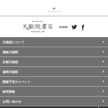
天狼院について
湘南天狼院
京都天狼院
福岡天狼院
開催予定のイベント
採用情報
お問い合わせ