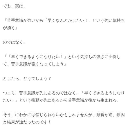
でも、実は、
『苦手意識が強いから「早くなんとかしたい！」という強い気持ち
が湧く』
のではなく、
『「早くできるようになりたい！」という気持ちの強さに比例し
て、苦手意識が強くなってしまう』
としたら、どうでしょう？
つまり、苦手意識が先にあるのではなく、「早くできるようになり
たい！」という衝動が先にあるから苦手意識が後から生まれる。
そう、にわかには信じられないかもしれませんが、順番が逆、原因
と結果が逆だったのです！