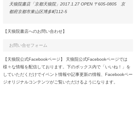
天狼院書店「京都天狼院」2017.1.27 OPEN 〒605-0805 京
都府京都市東山区博多町112-5
【天狼院書店へのお問い合わせ】
お問い合せフォーム
【天狼院公式Facebookページ】 天狼院公式Facebookページでは
様々な情報を配信しております。下のボックス内で「いいね！」を
していただくだけでイベント情報や記事更新の情報、Facebookペー
ジオリジナルコンテンツがご覧いただけるようになります。