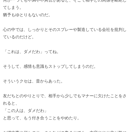
何か一つでも不満や不具合があると、そこで相手との関係を断絶し
てしまう。
猶予もゆとりもないのだ。
心の中では、しっかりとそのスプレーや製造している会社を批判し
ているのだけど。
「これは、ダメだわ」ってね。
そうして、感情も意識もストップしてしまうのだ。
そういうクセは、昔からあった。
友だちとのやりとりで、相手から少しでもマナーに欠けたことをさ
れると、
「この人は、ダメだわ」
と思って、もう付き合うことをやめたり。