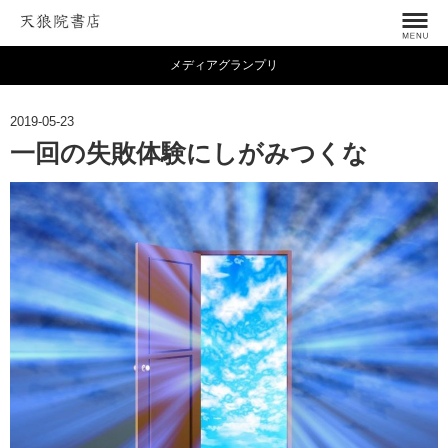
メディアグランプリ
2019-05-23
一回の失敗体験にしがみつくな