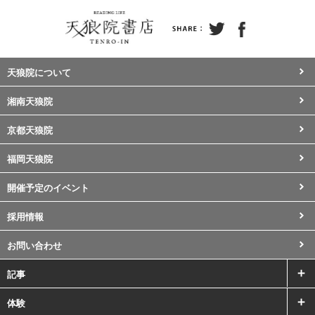
天狼院について
湘南天狼院
京都天狼院
福岡天狼院
開催予定のイベント
採用情報
お問い合わせ
記事
体験