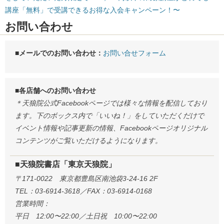
講座「無料」で受講できるお得な入会キャンペーン！〜
お問い合わせ
■メールでのお問い合わせ：
お問い合せフォーム
■各店舗へのお問い合わせ
＊天狼院公式Facebookページでは様々な情報を配信しており
ます。下のボックス内で「いいね！」をしていただくだけで
イベント情報や記事更新の情報、Facebookページオリジナル
コンテンツがご覧いただけるようになります。
■天狼院書店「東京天狼院」
〒171-0022 東京都豊島区南池袋3-24-16 2F
TEL：03-6914-3618／FAX：03-6914-0168
営業時間：
平日 12:00〜22:00／土日祝 10:00〜22:00