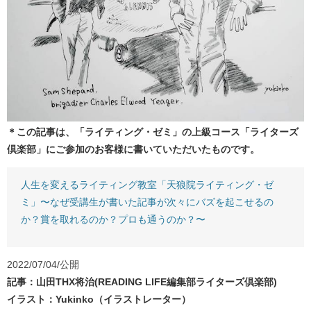
＊この記事は、「ライティング・ゼミ」の上級コース「ライターズ
倶楽部」にご参加のお客様に書いていただいたものです。
人生を変えるライティング教室「天狼院ライティング・ゼ
ミ」〜なぜ受講生が書いた記事が次々にバズを起こせるの
か？賞を取れるのか？プロも通うのか？〜
2022/07/04/公開
記事：山田THX将治(READING LIFE編集部ライターズ倶楽部)
イラスト：Yukinko（イラストレーター）