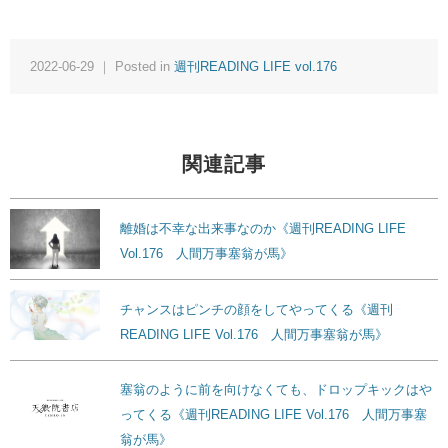
2022-06-29 ｜ Posted in
週刊READING LIFE vol.176
関連記事
離婚は不幸な出来事なのか《週刊READING LIFE
Vol.176 人間万事塞翁が馬》
チャンスはピンチの顔をしてやってくる《週刊
READING LIFE Vol.176 人間万事塞翁が馬》
塞翁のように前を向けなくても、ドロップキックはや
ってくる《週刊READING LIFE Vol.176 人間万事塞
翁が馬》