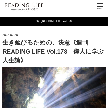
週刊READING LIFE vol.178
2022-07-20
生き延びるための、決意《週刊
READING LIFE Vol.178 偉人に学ぶ
人生論》