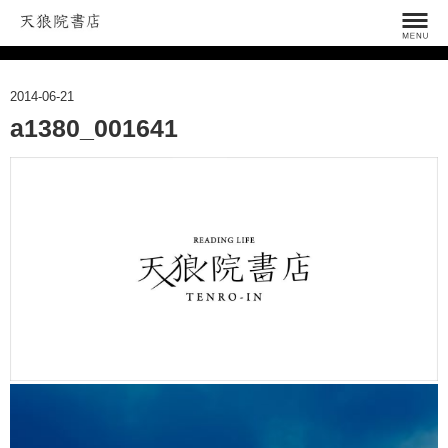
2014-06-21
a1380_001641