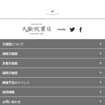
天狼院について
湘南天狼院
京都天狼院
福岡天狼院
開催予定のイベント
採用情報
お問い合わせ