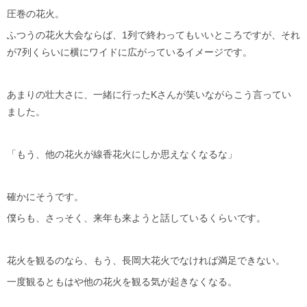
圧巻の花火。
ふつうの花火大会ならば、1列で終わってもいいところですが、それ
が7列くらいに横にワイドに広がっているイメージです。
あまりの壮大さに、一緒に行ったKさんが笑いながらこう言ってい
ました。
「もう、他の花火が線香花火にしか思えなくなるな」
確かにそうです。
僕らも、さっそく、来年も来ようと話しているくらいです。
花火を観るのなら、もう、長岡大花火でなければ満足できない。
一度観るともはや他の花火を観る気が起きなくなる。