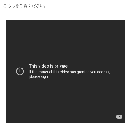
こちらをご覧ください。