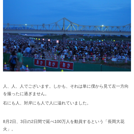
人、人、人でございます。しかも、それは単に僕から見て左一方向
を撮ったに過ぎません。
右にも人、対岸にも人で人に溢れていました。
8月2日、3日の2日間で延べ100万人を動員するという「長岡大花
火」。