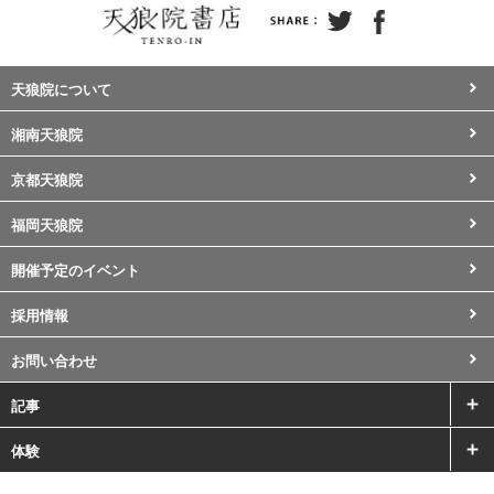
天狼院について
湘南天狼院
京都天狼院
福岡天狼院
開催予定のイベント
採用情報
お問い合わせ
記事
体験