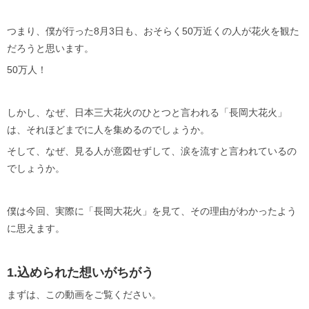
つまり、僕が行った8月3日も、おそらく50万近くの人が花火を観た
だろうと思います。
50万人！
しかし、なぜ、日本三大花火のひとつと言われる「長岡大花火」
は、それほどまでに人を集めるのでしょうか。
そして、なぜ、見る人が意図せずして、涙を流すと言われているの
でしょうか。
僕は今回、実際に「長岡大花火」を見て、その理由がわかったよう
に思えます。
1.込められた想いがちがう
まずは、この動画をご覧ください。