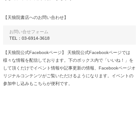
【天狼院書店へのお問い合わせ】
お問い合せフォーム
TEL：03-6914-3618
【天狼院公式Facebookページ】 天狼院公式Facebookページでは
様々な情報を配信しております。下のボックス内で「いいね！」を
して頂くだけでイベント情報や記事更新の情報、Facebookページオ
リジナルコンテンツがご覧いただけるようになります。イベントの
参加申し込みもこちらが便利です。