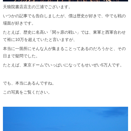
天狼院書店店主の三浦でございます。
いつかの記事でも告白しましたが、僕は歴史が好きで、中でも戦の
場面が好きです。
たとえば、歴史に名高い「関ヶ原の戦い」では、東軍と西軍合わせ
て裕に10万を超えていたと言いますが、
本当に一箇所にそんな人が集まることってあるのだろうかと、その
日まで疑問でした。
たとえば、東京ドームでいっぱいになってもせいぜい5万人です。
でも、本当にあるんですね。
この写真をご覧ください。