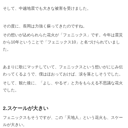
そして、中越地震でも大きな被害を受けました。
その度に、長岡は力強く蘇ってきたのですね。
その想いが込められらた花火が「フェニックス」です。今年は震災
から10年ということで「フェニックス10」と名づけられていまし
た。
あまりに歌にマッチしていて、フェニックスという想いがにじみ伝
わってくるようで、僕はほおっておけば、涙を落としそうでした。
そして、観た後に、「よし、やるぞ」と力をもらえる不思議な花火
でした。
2.スケールが大きい
フェニックスもそうですが、この「天地人」という花火も、スケー
ルが大きい。