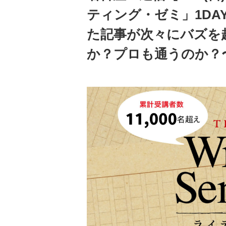
ティング・ゼミ」1DA
た記事が次々にバズを
か？プロも通うのか？