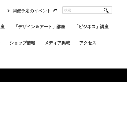
開催予定のイベント
講座
「デザイン＆アート」講座
「ビジネス」講座
会
ショップ情報
メディア掲載
アクセス