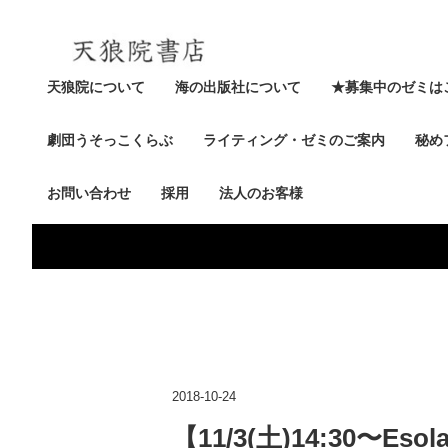
天狼院について
海の出版社について
★募集中のゼミは
劇団うそっこくらぶ
ライティング・ゼミのご案内
秘め
お問い合わせ
採用
法人のお客様
2018-10-24
【11/3(土)14:30〜