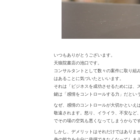
いつもありがとうございます。
天狼院書店の池口です。
コンサルタントとして数々の案件に取り組
はあることに気づいたといいます。
それは「ビジネスを成功させるためには、
鍵は「感情をコントロールする力」だとい
なぜ、感情のコントロールが大切かといえ
敬遠されます。怒り、イライラ、不安など
でその場の空気も悪くなってしまうからで
しかし、デメリットはそれだけではありま
身の能力を十分に発揮できなくなってしま