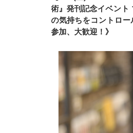
術』発刊記念イベント 
の気持ちをコントロー
参加、大歓迎！》