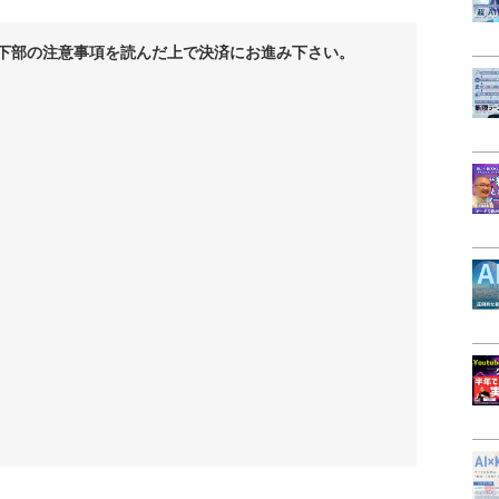
下部の注意事項を読んだ上で決済にお進み下さい。