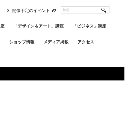
開催予定のイベント
講座
「デザイン＆アート」講座
「ビジネス」講座
会
ショップ情報
メディア掲載
アクセス