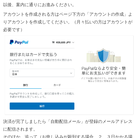
以後、案内に通りにお進みください。
アカウントを作成される方はページ下方の「アカウントの作成」よ
りアカウントを作成してください。（月々払いの方はアカウントが
必要です）
決済が完了しましたら「自動配信メール」が登録のメールアドレス
に配信されます。
そのほか、追って（お申し込みが殺到する場合、２、３日かかる場