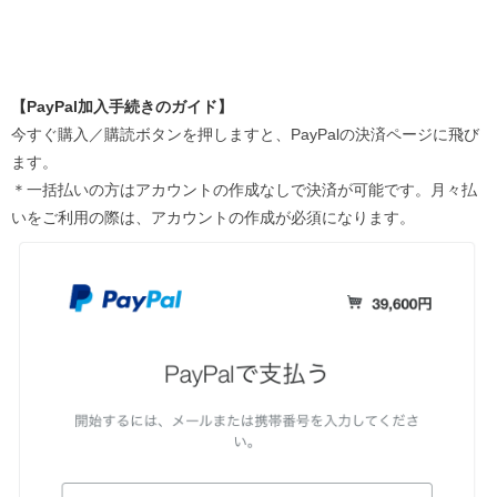
【PayPal加入手続きのガイド】
今すぐ購入／購読ボタンを押しますと、PayPalの決済ページに飛び
ます。
＊一括払いの方はアカウントの作成なしで決済が可能です。月々払
いをご利用の際は、アカウントの作成が必須になります。