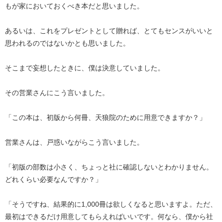
もが家においておくべき本だと思いました。
あるいは、これをプレゼントとして贈れば、とてもセンスがいいと
思われるのではないかとも思いました。
そこまで妄想したときに、僕は決意していました。
その営業さんにこう言いました。
「この本は、初版から何冊、天狼院のために用意できますか？」
営業さんは、戸惑いながらこう言いました。
「初版の部数は小さく、ちょっと社に確認しないとわかりません。
どれくらい必要なんですか？」
「そうですね、結果的に1,000冊は欲しくなると思いますよ。ただ、
最初はできるだけ用意してもらえればいいです。何なら、僕から社