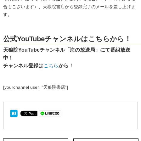
合もございます）、天狼院書店から登録完了のメールを差し上げま
す。
公式YouTubeチャンネルはこちらから！
天狼院YouTubeチャンネル「海の放送局」にて番組放送
中！
チャンネル登録は
こちら
から！
[yourchannel user=”天狼院書店”]