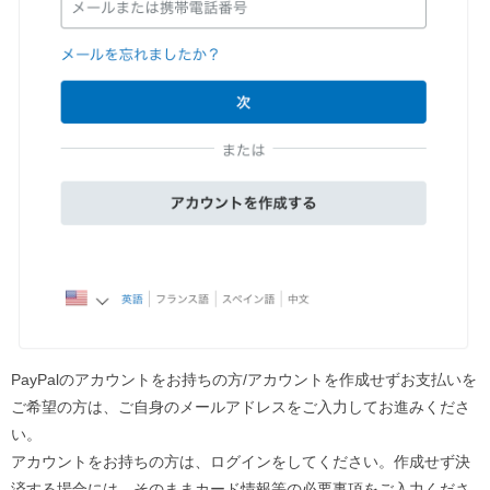
PayPalのアカウントをお持ちの方/アカウントを作成せずお支払いを
ご希望の方は、ご自身のメールアドレスをご入力してお進みくださ
い。
アカウントをお持ちの方は、ログインをしてください。作成せず決
済する場合には、そのままカード情報等の必要事項をご入力くださ