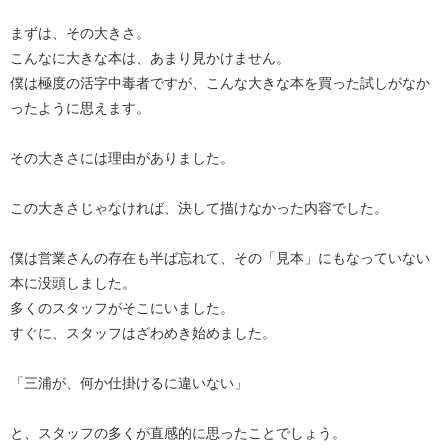
まずは、その大きさ。
こんなに大きな本は、あまり見かけません。
僕は極度の活字中毒者ですが、こんな大きな本を買った試しがなか
ったように思えます。
その大きさには理由がありました。
この大きさじゃなければ、決して描けなかった内容でした。
僕は営業さんの存在も半ば忘れて、その「見本」にもなっていない
本に没頭しました。
多くのスタッフがそこにいました。
すぐに、スタッフはざわめき始めました。
「三浦が、何か仕掛けるに違いない」
と、スタッフの多くが直感的に思ったことでしょう。