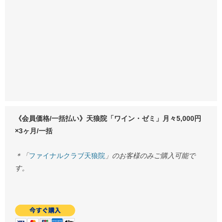
《会員価格/一括払い》天狼院「ワイン・ゼミ」月々5,000円
×3ヶ月/一括
＊「
ファイナルクラブ天狼院
」のお客様のみご購入可能で
す。