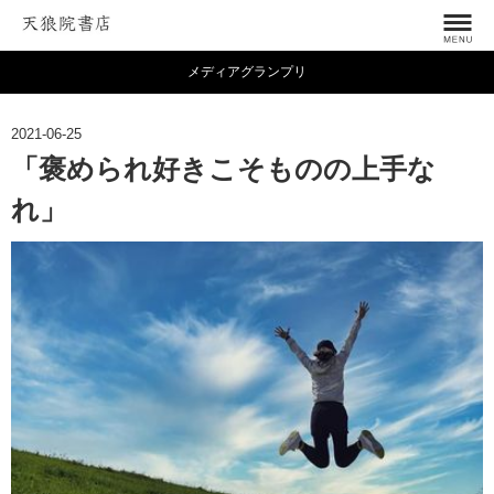
メディアグランプリ
2021-06-25
「褒められ好きこそものの上手な
れ」