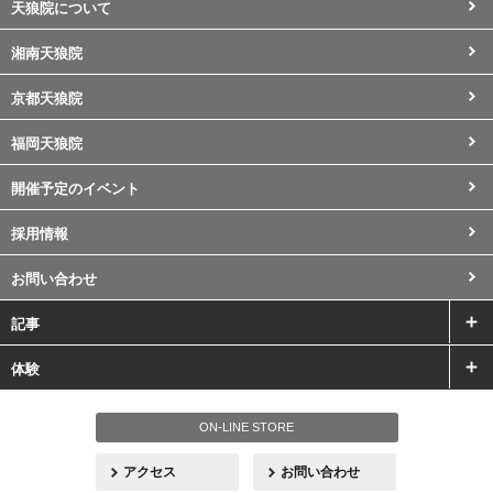
天狼院について
湘南天狼院
京都天狼院
福岡天狼院
開催予定のイベント
採用情報
お問い合わせ
記事
体験
ON-LINE STORE
アクセス
お問い合わせ