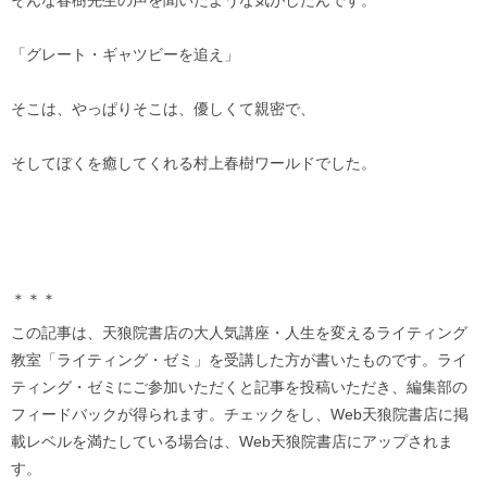
「グレート・ギャツビーを追え」
そこは、やっぱりそこは、優しくて親密で、
そしてぼくを癒してくれる村上春樹ワールドでした。
＊＊＊
この記事は、天狼院書店の大人気講座・人生を変えるライティング
教室「ライティング・ゼミ」を受講した方が書いたものです。ライ
ティング・ゼミにご参加いただくと記事を投稿いただき、編集部の
フィードバックが得られます。チェックをし、Web天狼院書店に掲
載レベルを満たしている場合は、Web天狼院書店にアップされま
す。