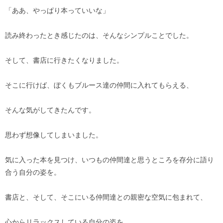
「ああ、やっぱり本っていいな」
読み終わったとき感じたのは、そんなシンプルことでした。
そして、書店に行きたくなりました。
そこに行けば、ぼくもブルース達の仲間に入れてもらえる、
そんな気がしてきたんです。
思わず想像してしまいました。
気に入った本を見つけ、いつもの仲間達と思うところを存分に語り
合う自分の姿を。
書店と、そして、そこにいる仲間達との親密な空気に包まれて、
心からリラックスしている自分の姿を。