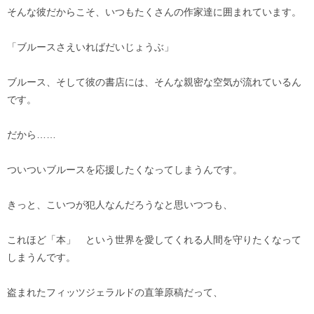
そんな彼だからこそ、いつもたくさんの作家達に囲まれています。
「ブルースさえいればだいじょうぶ」
ブルース、そして彼の書店には、そんな親密な空気が流れているん
です。
だから……
ついついブルースを応援したくなってしまうんです。
きっと、こいつが犯人なんだろうなと思いつつも、
これほど「本」 という世界を愛してくれる人間を守りたくなって
しまうんです。
盗まれたフィッツジェラルドの直筆原稿だって、