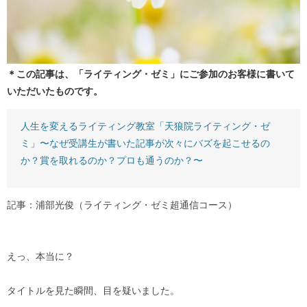
＊この記事は、「ライティング・ゼミ」にご参加のお客様に書いて
いただいたものです。
人生を変えるライティング教室「天狼院ライティング・ゼ
ミ」〜なぜ受講生が書いた記事が次々にバズを起こせるの
か？賞を取れるのか？プロも通うのか？〜
記事：浦部光俊（ライティング・ゼミ超通信コース）
えっ、本当に？
タイトルを見た瞬間、目を疑いました。