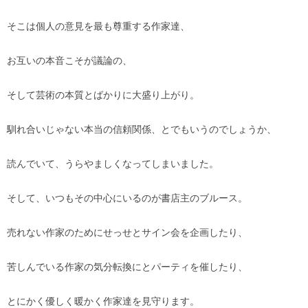
そこは個人の意見を最も尊重する作家達、
お互いの本音こそが議論の、
そして芸術の本質とばかりに大盛り上がり。
馴れ合いじゃない本当の信頼関係、とでもいうのでしょうか、
読んでいて、うらやましくなってしまいました。
そして、いつもその中心にいるのが書店主のブルース。
売れない作家のためにせっせとサイン会を企画したり、
苦しんでいる作家の気分転換にとパーティを催したり、
とにかく優しく暖かく作家達を見守ります。