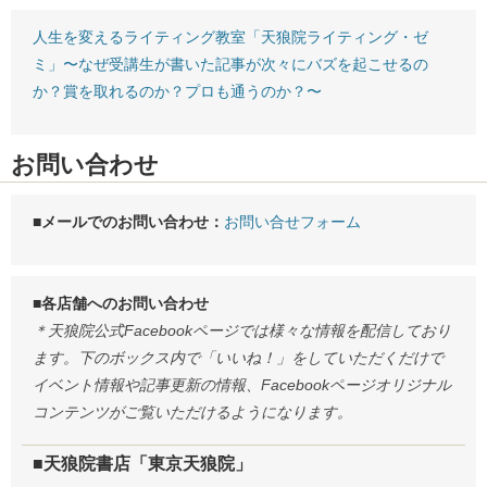
人生を変えるライティング教室「天狼院ライティング・ゼ
ミ」〜なぜ受講生が書いた記事が次々にバズを起こせるの
か？賞を取れるのか？プロも通うのか？〜
お問い合わせ
■メールでのお問い合わせ：
お問い合せフォーム
■各店舗へのお問い合わせ
＊天狼院公式Facebookページでは様々な情報を配信しており
ます。下のボックス内で「いいね！」をしていただくだけで
イベント情報や記事更新の情報、Facebookページオリジナル
コンテンツがご覧いただけるようになります。
■天狼院書店「東京天狼院」