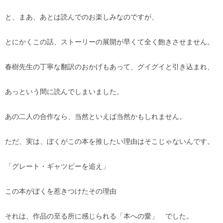
と、まあ、あとは読んでのお楽しみなのですが、
とにかくこの話、ストーリーの展開が早くて全く飽きさせません。
春樹先生の丁寧な翻訳のおかげもあって、グイグイと引き込まれ、
あっという間に読んでしまいました。
あの二人の合作なら、当然といえば当然かもしれません。
ただ、実は、ぼくがこの本を推したい理由はそこじゃないんです。
「グレート・ギャツビーを追え」
この本がぼくを惹きつけたその理由
それは、作品の至る所に感じられる「本への愛」 でした。