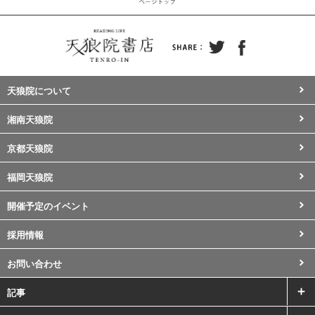
天狼院について
湘南天狼院
京都天狼院
福岡天狼院
開催予定のイベント
採用情報
お問い合わせ
記事