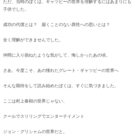
ただ、当時のぼくは、ギャツビーの世界を理解するにはあまりにも
子供でした。
成功の代償とは？ 届くことのない異性への思いとは？
全く理解ができませんでした。
仲間に入り損ねたような気がして、悔しかったあの頃。
さあ、今度こそ、あの憧れたグレート・ギャツビーの世界へ
そんな期待をして読み始めたぼくは、すぐに気づきました。
ここは村上春樹の世界じゃない、
クールでスリリングでエンターテイメント
ジョン・グリシャムの世界だと。