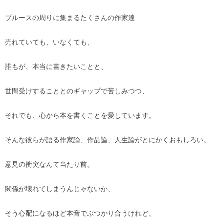
ブルースの周りに集まるたくさんの作家達
売れていても、いなくても、
誰もが、本当に書きたいことと、
世間受けすることとのギャップで苦しみつつ、
それでも、心から本を書くことを愛しています。
そんな彼らが語る作家論、作品論、人生論がとにかくおもしろい。
意見の衝突なんて当たり前。
関係が壊れてしまうんじゃないか、
そう心配になるほど本音でぶつかり合うけれど、