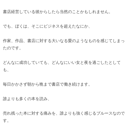
書店経営している彼からしたら当然のことかもしれません。
でも、ぼくは、そこにビジネスを超えたなにか、
作家、作品、書店に対する大いなる愛のようなものを感じてしまっ
たのです。
どんなに成功していても、どんなにいい女と夜を過ごしたとして
も、
毎日かかさず朝から晩まで書店で働き続けます。
誰よりも多くの本を読み、
売れ残った本に対する痛みを、誰よりも強く感じるブルースなので
す。