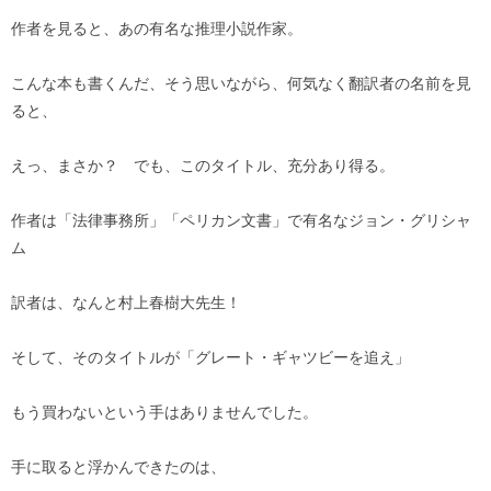
作者を見ると、あの有名な推理小説作家。
こんな本も書くんだ、そう思いながら、何気なく翻訳者の名前を見
ると、
えっ、まさか？ でも、このタイトル、充分あり得る。
作者は「法律事務所」「ペリカン文書」で有名なジョン・グリシャ
ム
訳者は、なんと村上春樹大先生！
そして、そのタイトルが「グレート・ギャツビーを追え」
もう買わないという手はありませんでした。
手に取ると浮かんできたのは、