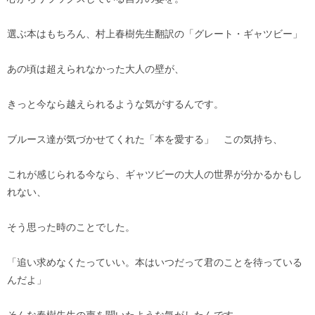
選ぶ本はもちろん、村上春樹先生翻訳の「グレート・ギャツビー」
あの頃は超えられなかった大人の壁が、
きっと今なら越えられるような気がするんです。
ブルース達が気づかせてくれた「本を愛する」 この気持ち、
これが感じられる今なら、ギャツビーの大人の世界が分かるかもし
れない、
そう思った時のことでした。
「追い求めなくたっていい。本はいつだって君のことを待っている
んだよ」
そんな春樹先生の声を聞いたような気がしたんです。