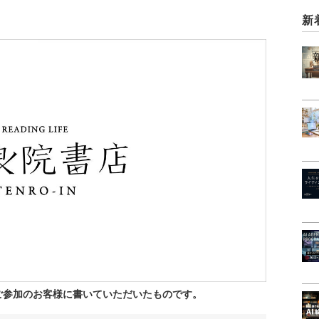
新
ご参加のお客様に書いていただいたものです。