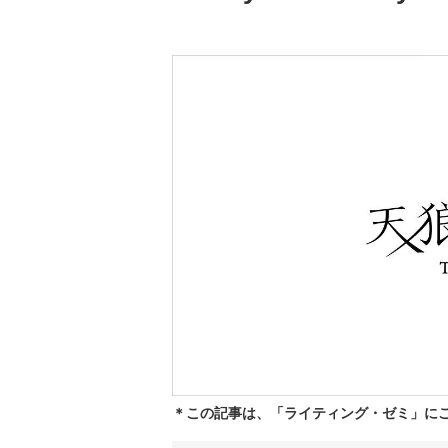
＊この記事は、「ライティング・ゼミ」に