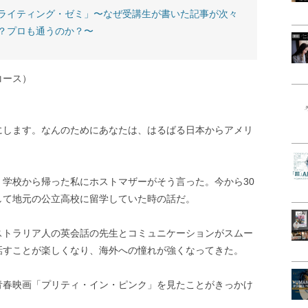
ライティング・ゼミ」〜なぜ受講生が書いた記事が次々
？プロも通うのか？〜
コース）
にします。なんのためにあなたは、はるばる日本からアメリ
学校から帰った私にホストマザーがそう言った。今から30
して地元の公立高校に留学していた時の話だ。
ストラリア人の英会話の先生とコミュニケーションがスムー
話すことが楽しくなり、海外への憧れが強くなってきた。
青春映画「プリティ・イン・ピンク」を見たことがきっかけ