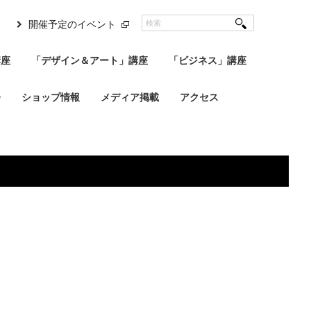
開催予定のイベント
講座
「デザイン＆アート」講座
「ビジネス」講座
会
ショップ情報
メディア掲載
アクセス