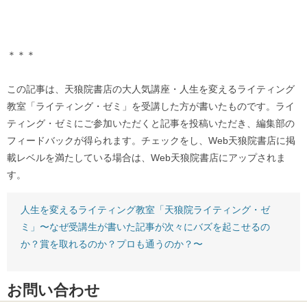
＊＊＊
この記事は、天狼院書店の大人気講座・人生を変えるライティング
教室「ライティング・ゼミ」を受講した方が書いたものです。ライ
ティング・ゼミにご参加いただくと記事を投稿いただき、編集部の
フィードバックが得られます。チェックをし、Web天狼院書店に掲
載レベルを満たしている場合は、Web天狼院書店にアップされま
す。
人生を変えるライティング教室「天狼院ライティング・ゼ
ミ」〜なぜ受講生が書いた記事が次々にバズを起こせるの
か？賞を取れるのか？プロも通うのか？〜
お問い合わせ