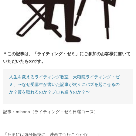
＊この記事は、「ライティング・ゼミ」にご参加のお客様に書いて
いただいたものです。
人生を変えるライティング教室「天狼院ライティング・ゼ
ミ」〜なぜ受講生が書いた記事が次々にバズを起こせるの
か？賞を取れるのか？プロも通うのか？〜
記事：mihana（ライティング・ゼミ日曜コース）
「たまには気分転換に、映画でも行こうかな……」