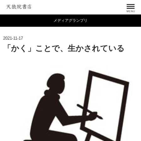
メディアグランプリ
2021-11-17
「かく」ことで、生かされている