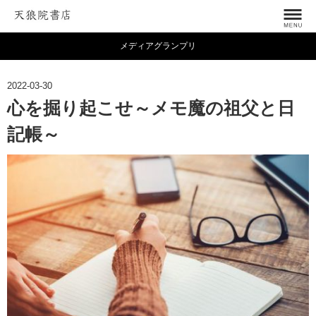
メディアグランプリ
2022-03-30
心を掘り起こせ～メモ魔の祖父と日
記帳～