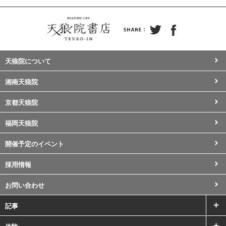
天狼院について
湘南天狼院
京都天狼院
福岡天狼院
開催予定のイベント
採用情報
お問い合わせ
記事