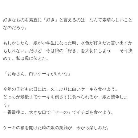
好きなものを素直に「好き」と言えるのは、なんて素晴らしいこと
なのだろう。
もしかしたら、娘が小学生になった時、水色が好きだと言い出すか
もしれない。だけど、今は娘の「好き」を大切にしよう――そう決
めて、私は母に伝えた。
「お母さん、白いケーキがいいな」
今年の子どもの日には、久しぶりに白いケーキを食べよう。
どっちが最後までケーキを倒さずに食べられるか、娘と競争しよ
う。
一番最後に、大きな口で「せーの」でイチゴを食べよう。
ケーキの箱を開けた時の娘の笑顔が、今から楽しみだ。