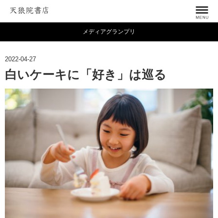
メディアグランプリ
2022-04-27
白いケーキに「好き」は巡る