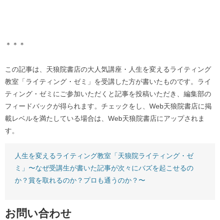
＊＊＊
この記事は、天狼院書店の大人気講座・人生を変えるライティング
教室「ライティング・ゼミ」を受講した方が書いたものです。ライ
ティング・ゼミにご参加いただくと記事を投稿いただき、編集部の
フィードバックが得られます。チェックをし、Web天狼院書店に掲
載レベルを満たしている場合は、Web天狼院書店にアップされま
す。
人生を変えるライティング教室「天狼院ライティング・ゼ
ミ」〜なぜ受講生が書いた記事が次々にバズを起こせるの
か？賞を取れるのか？プロも通うのか？〜
お問い合わせ