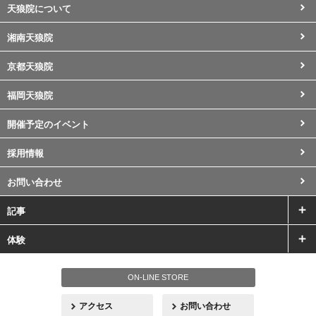
天狼院について
湘南天狼院
京都天狼院
福岡天狼院
開催予定のイベント
採用情報
お問い合わせ
記事
体験
ON-LINE STORE
アクセス
お問い合わせ