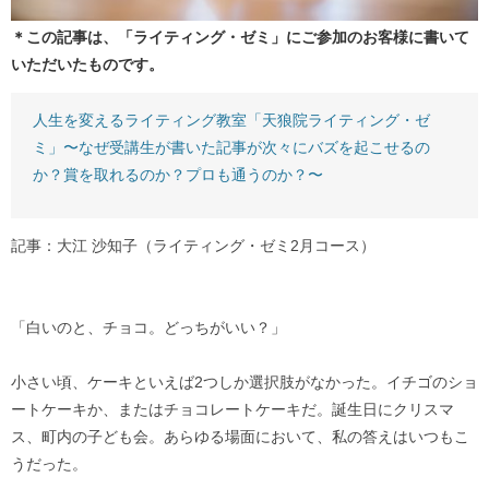
＊この記事は、「ライティング・ゼミ」にご参加のお客様に書いて
いただいたものです。
人生を変えるライティング教室「天狼院ライティング・ゼ
ミ」〜なぜ受講生が書いた記事が次々にバズを起こせるの
か？賞を取れるのか？プロも通うのか？〜
記事：大江 沙知子（ライティング・ゼミ2月コース）
「白いのと、チョコ。どっちがいい？」
小さい頃、ケーキといえば2つしか選択肢がなかった。イチゴのショ
ートケーキか、またはチョコレートケーキだ。誕生日にクリスマ
ス、町内の子ども会。あらゆる場面において、私の答えはいつもこ
うだった。