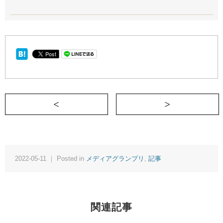
＜ 好きなことで、生きていく？
2022-05-11 ｜ Posted in
メディアグランプリ
,
記事
関連記事