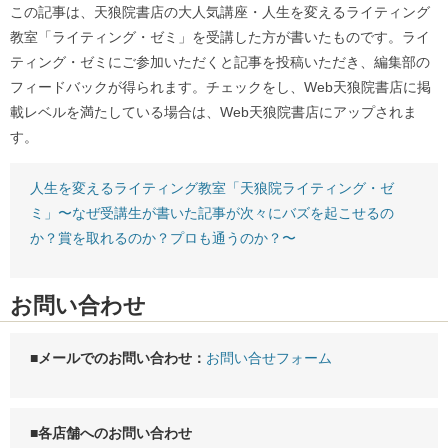
この記事は、天狼院書店の大人気講座・人生を変えるライティング
教室「ライティング・ゼミ」を受講した方が書いたものです。ライ
ティング・ゼミにご参加いただくと記事を投稿いただき、編集部の
フィードバックが得られます。チェックをし、Web天狼院書店に掲
載レベルを満たしている場合は、Web天狼院書店にアップされま
す。
人生を変えるライティング教室「天狼院ライティング・ゼ
ミ」〜なぜ受講生が書いた記事が次々にバズを起こせるの
か？賞を取れるのか？プロも通うのか？〜
お問い合わせ
■メールでのお問い合わせ：
お問い合せフォーム
■各店舗へのお問い合わせ