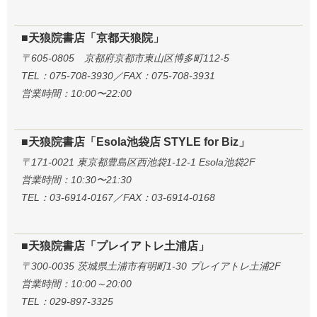
■天狼院書店「京都天狼院」
〒605-0805 京都府京都市東山区博多町112-5
TEL：075-708-3930／FAX：075-708-3931
営業時間：10:00〜22:00
■天狼院書店「Esola池袋店 STYLE for Biz」
〒171-0021 東京都豊島区西池袋1-12-1 Esola池袋2F
営業時間：10:30〜21:30
TEL：03-6914-0167／FAX：03-6914-0168
■天狼院書店「プレイアトレ土浦店」
〒300-0035 茨城県土浦市有明町1-30 プレイアトレ土浦2F
営業時間：10:00～20:00
TEL：029-897-3325