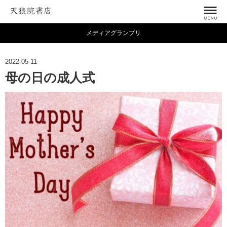
メディアグランプリ
2022-05-11
母の日の成人式