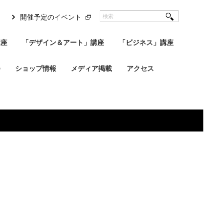
開催予定のイベント
講座
「デザイン＆アート」講座
「ビジネス」講座
会
ショップ情報
メディア掲載
アクセス