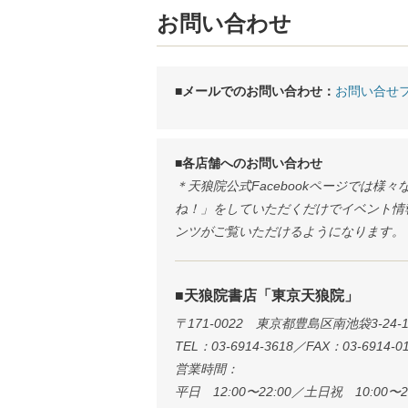
お問い合わせ
■メールでのお問い合わせ：
お問い合せ
■各店舗へのお問い合わせ
＊天狼院公式Facebookページでは
ね！」をしていただくだけでイベント情報
ンツがご覧いただけるようになります。
■天狼院書店「東京天狼院」
〒171-0022 東京都豊島区南池袋3-24-1
TEL：03-6914-3618／FAX：03-6914-0
営業時間：
平日 12:00〜22:00／土日祝 10:00〜22