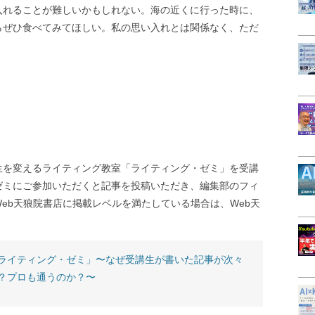
入れることが難しいかもしれない。海の近くに行った時に、
らぜひ食べてみてほしい。私の思い入れとは関係なく、ただ
生を変えるライティング教室「ライティング・ゼミ」を受講
ゼミにご参加いただくと記事を投稿いただき、編集部のフィ
eb天狼院書店に掲載レベルを満たしている場合は、Web天
ライティング・ゼミ」〜なぜ受講生が書いた記事が次々
？プロも通うのか？〜