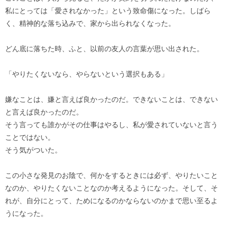
私にとっては「愛されなかった」という致命傷になった。しばら
く、精神的な落ち込みで、家から出られなくなった。
どん底に落ちた時、ふと、以前の友人の言葉が思い出された。
「やりたくないなら、やらないという選択もある」
嫌なことは、嫌と言えば良かったのだ。できないことは、できない
と言えば良かったのだ。
そう言っても誰かがその仕事はやるし、私が愛されていないと言う
ことではない。
そう気がついた。
この小さな発見のお陰で、何かをするときには必ず、やりたいこと
なのか、やりたくないことなのか考えるようになった。そして、そ
れが、自分にとって、ためになるのかならないのかまで思い至るよ
うになった。