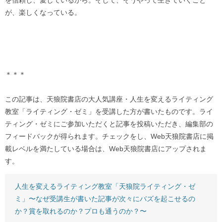
が、楽しくなっている。
＊＊＊
この記事は、天狼院書店の大人気講座・人生を変えるライティング
教室「ライティング・ゼミ」を受講した方が書いたものです。ライ
ティング・ゼミにご参加いただくと記事を投稿いただき、編集部の
フィードバックが得られます。チェックをし、Web天狼院書店に掲
載レベルを満たしている場合は、Web天狼院書店にアップされま
す。
人生を変えるライティング教室「天狼院ライティング・ゼ
ミ」〜なぜ受講生が書いた記事が次々にバズを起こせるの
か？賞を取れるのか？プロも通うのか？〜