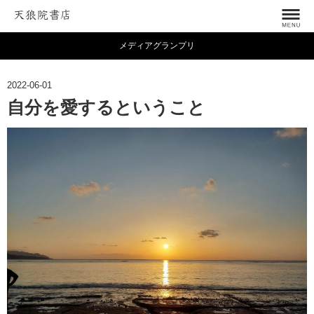
メディアグランプリ
2022-06-01
自分を愛するということ