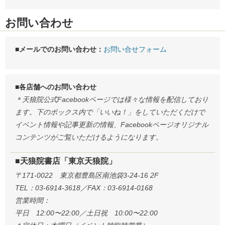
お問い合わせ
■メールでのお問い合わせ：
お問い合せフォーム
■各店舗へのお問い合わせ
＊天狼院公式Facebookページでは様々な情報を配信しており
ます。下のボックス内で「いいね！」をしていただくだけで
イベント情報や記事更新の情報、Facebookページオリジナル
コンテンツがご覧いただけるようになります。
■天狼院書店「東京天狼院」
〒171-0022 東京都豊島区南池袋3-24-16 2F
TEL：03-6914-3618／FAX：03-6914-0168
営業時間：
平日 12:00〜22:00／土日祝 10:00〜22:00