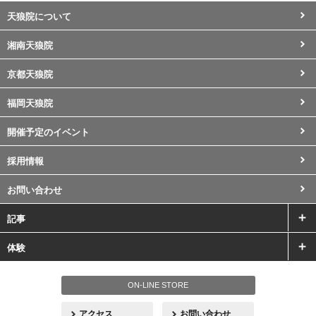
天狼院について
湘南天狼院
京都天狼院
福岡天狼院
開催予定のイベント
採用情報
お問い合わせ
記事
体験
ON-LINE STORE
アクセス
お問い合わせ