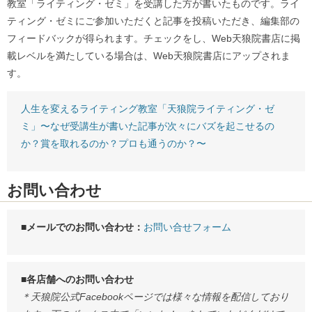
教室「ライティング・ゼミ」を受講した方が書いたものです。ライ
ティング・ゼミにご参加いただくと記事を投稿いただき、編集部の
フィードバックが得られます。チェックをし、Web天狼院書店に掲
載レベルを満たしている場合は、Web天狼院書店にアップされま
す。
人生を変えるライティング教室「天狼院ライティング・ゼ
ミ」〜なぜ受講生が書いた記事が次々にバズを起こせるの
か？賞を取れるのか？プロも通うのか？〜
お問い合わせ
■メールでのお問い合わせ：
お問い合せフォーム
■各店舗へのお問い合わせ
＊天狼院公式Facebookページでは様々な情報を配信しており