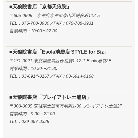
■天狼院書店「京都天狼院」
〒605-0805 京都府京都市東山区博多町112-5
TEL：075-708-3930／FAX：075-708-3931
営業時間：10:00〜22:00
■天狼院書店「Esola池袋店 STYLE for Biz」
〒171-0021 東京都豊島区西池袋1-12-1 Esola池袋2F
営業時間：10:30〜21:30
TEL：03-6914-0167／FAX：03-6914-0168
■天狼院書店「プレイアトレ土浦店」
〒300-0035 茨城県土浦市有明町1-30 プレイアトレ土浦2F
営業時間：9:00～22:00
TEL：029-897-3325