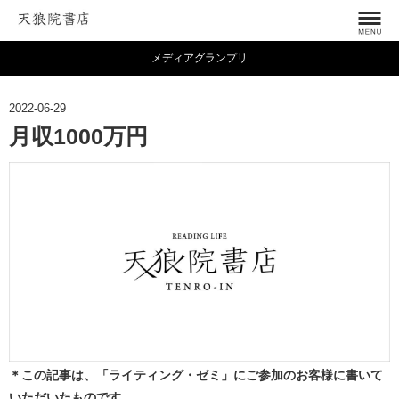
メディアグランプリ
2022-06-29
月収1000万円
＊この記事は、「ライティング・ゼミ」にご参加のお客様に書いて
いただいたものです。