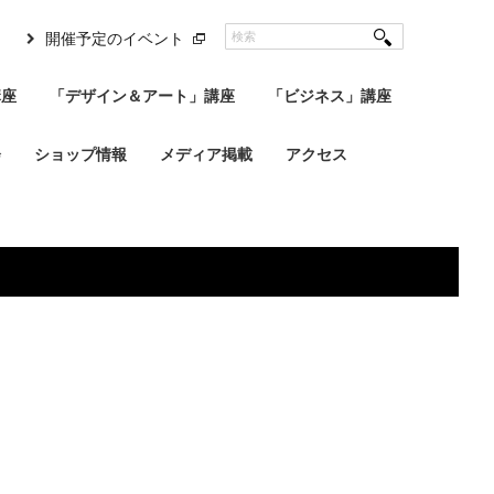
開催予定のイベント
講座
「デザイン＆アート」講座
「ビジネス」講座
会
ショップ情報
メディア掲載
アクセス