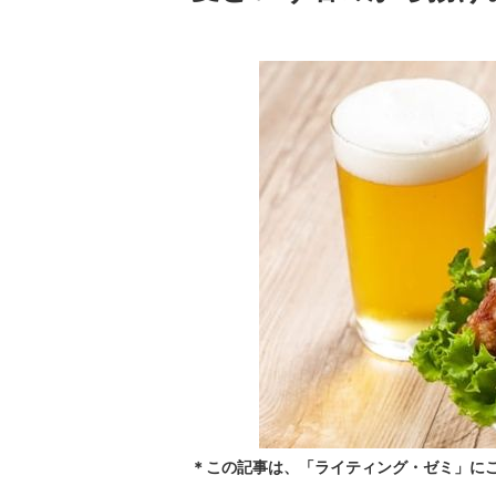
＊この記事は、「ライティング・ゼミ」に