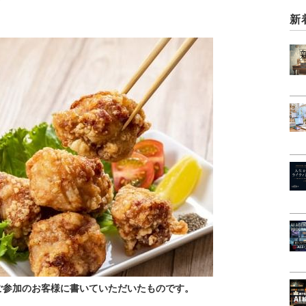
新
ご参加のお客様に書いていただいたものです。