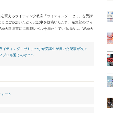
生を変えるライティング教室「ライティング・ゼミ」を受講
ゼミにご参加いただくと記事を投稿いただき、編集部のフィ
eb天狼院書店に掲載レベルを満たしている場合は、Web天
ライティング・ゼミ」〜なぜ受講生が書いた記事が次々
？プロも通うのか？〜
フォーム