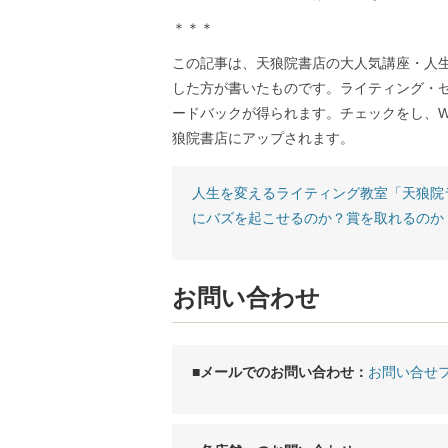
＊＊＊
この記事は、天狼院書店の大人気講座・人
した方が書いたものです。ライティング・
ードバックが得られます。チェックをし、W
狼院書店にアップされます。
人生を変えるライティング教室「天狼院
にバズを起こせるのか？賞を取れるのか
お問い合わせ
■メールでのお問い合わせ：
お問い合せ