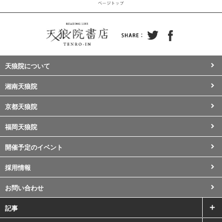
天狼院について
湘南天狼院
京都天狼院
福岡天狼院
開催予定のイベント
採用情報
お問い合わせ
記事