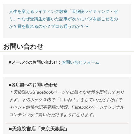
人生を変えるライティング教室「天狼院ライティング・ゼ
ミ」〜なぜ受講生が書いた記事が次々にバズを起こせるの
か？賞を取れるのか？プロも通うのか？〜
お問い合わせ
■メールでのお問い合わせ：
お問い合せフォーム
■各店舗へのお問い合わせ
＊天狼院公式Facebookページでは様々な情報を配信しており
ます。下のボックス内で「いいね！」をしていただくだけで
イベント情報や記事更新の情報、Facebookページオリジナル
コンテンツがご覧いただけるようになります。
■天狼院書店「東京天狼院」