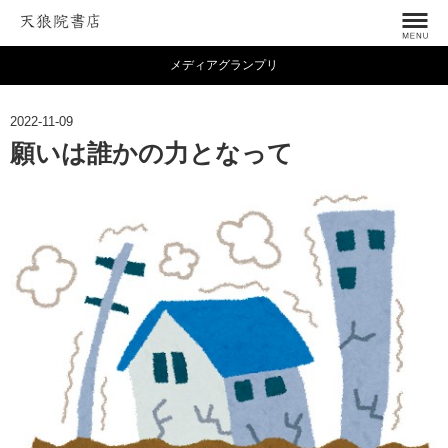
メディアグランプリ
2022-11-09
願いは誰かの力となって