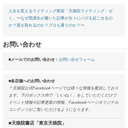
人生を変えるライティング教室「天狼院ライティング・ゼ
ミ」〜なぜ受講生が書いた記事が次々にバズを起こせるの
か？賞を取れるのか？プロも通うのか？〜
お問い合わせ
■メールでのお問い合わせ：
お問い合せフォーム
■各店舗へのお問い合わせ
＊天狼院公式Facebookページでは様々な情報を配信しており
ます。下のボックス内で「いいね！」をしていただくだけで
イベント情報や記事更新の情報、Facebookページオリジナル
コンテンツがご覧いただけるようになります。
■天狼院書店「東京天狼院」