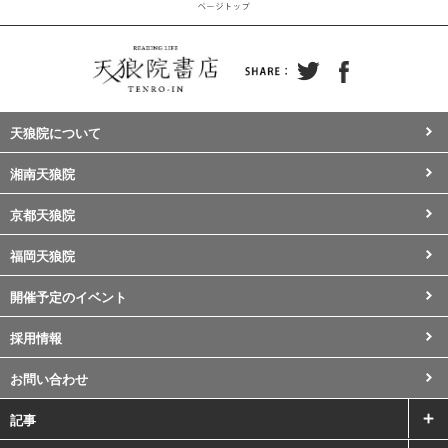
天狼院について
湘南天狼院
京都天狼院
福岡天狼院
開催予定のイベント
採用情報
お問い合わせ
記事