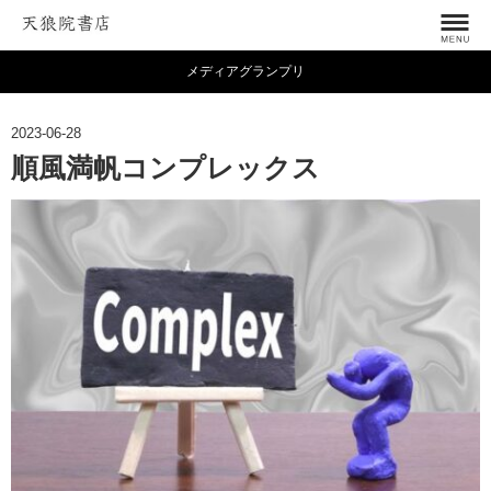
メディアグランプリ
2023-06-28
順風満帆コンプレックス