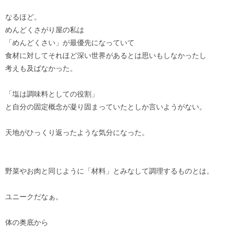
なるほど。
めんどくさがり屋の私は
「めんどくさい」が最優先になっていて
食材に対してそれほど深い世界があるとは思いもしなかったし
考えも及ばなかった。
「塩は調味料としての役割」
と自分の固定概念が凝り固まっていたとしか言いようがない。
天地がひっくり返ったような気分になった。
野菜やお肉と同じように「材料」とみなして調理するものとは。
ユニークだなぁ。
体の奥底から