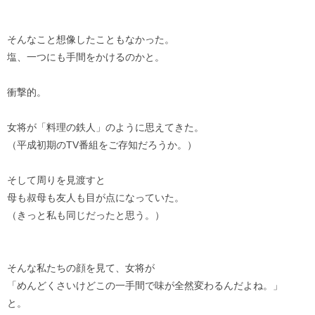
そんなこと想像したこともなかった。
塩、一つにも手間をかけるのかと。
衝撃的。
女将が「料理の鉄人」のように思えてきた。
（平成初期のTV番組をご存知だろうか。）
そして周りを見渡すと
母も叔母も友人も目が点になっていた。
（きっと私も同じだったと思う。）
そんな私たちの顔を見て、女将が
「めんどくさいけどこの一手間で味が全然変わるんだよね。」
と。