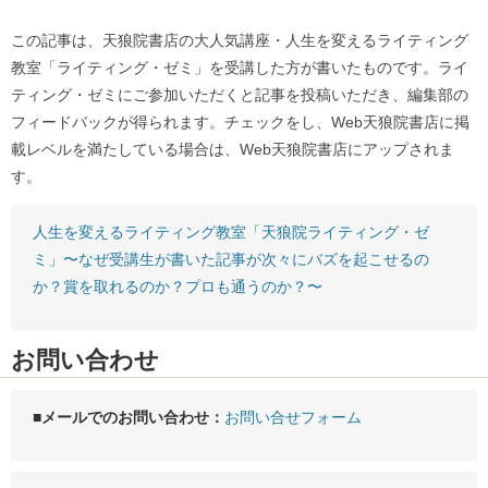
この記事は、天狼院書店の大人気講座・人生を変えるライティング
教室「ライティング・ゼミ」を受講した方が書いたものです。ライ
ティング・ゼミにご参加いただくと記事を投稿いただき、編集部の
フィードバックが得られます。チェックをし、Web天狼院書店に掲
載レベルを満たしている場合は、Web天狼院書店にアップされま
す。
人生を変えるライティング教室「天狼院ライティング・ゼ
ミ」〜なぜ受講生が書いた記事が次々にバズを起こせるの
か？賞を取れるのか？プロも通うのか？〜
お問い合わせ
■メールでのお問い合わせ：
お問い合せフォーム