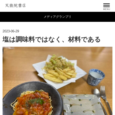
メディアグランプリ
2023-06-29
塩は調味料ではなく、材料である