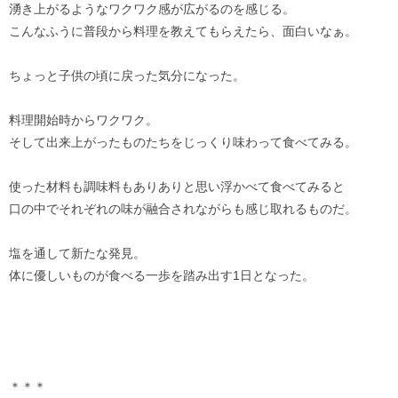
湧き上がるようなワクワク感が広がるのを感じる。
こんなふうに普段から料理を教えてもらえたら、面白いなぁ。
ちょっと子供の頃に戻った気分になった。
料理開始時からワクワク。
そして出来上がったものたちをじっくり味わって食べてみる。
使った材料も調味料もありありと思い浮かべて食べてみると
口の中でそれぞれの味が融合されながらも感じ取れるものだ。
塩を通して新たな発見。
体に優しいものが食べる一歩を踏み出す1日となった。
＊＊＊