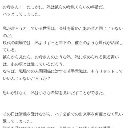
お母さん！ たしかに、私は彼らの母親くらいの年齢だ。
ハッとしてしまった。
私が戻ろうとしている世界は、会社を辞めたあの頃と同じじゃない
のだ。
現代の職場では、私よりずっと年下の、彼らのような世代が活躍し
ている。
彼らから見たら、お母さんのような私。私に求められる振る舞い
は、あの頃とは違っているだろう。
ならば、職場での人間関係に対する苦手意識は、もうリセットして
いいんじゃないだろうか？
思いがけなく、私は小さな希望を見いだすことができた。
その日は講義を受けながら、ハチ公前での出来事を何度となく思い
返してしまった。