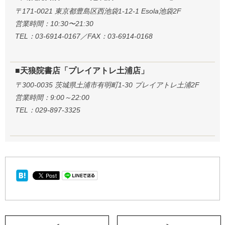
〒171-0021 東京都豊島区西池袋1-12-1 Esola池袋2F
営業時間：10:30〜21:30
TEL：03-6914-0167／FAX：03-6914-0168
■天狼院書店「プレイアトレ土浦店」
〒300-0035 茨城県土浦市有明町1-30 プレイアトレ土浦2F
営業時間：9:00～22:00
TEL：029-897-3325