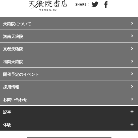
天狼院について
湘南天狼院
京都天狼院
福岡天狼院
開催予定のイベント
採用情報
お問い合わせ
記事
体験