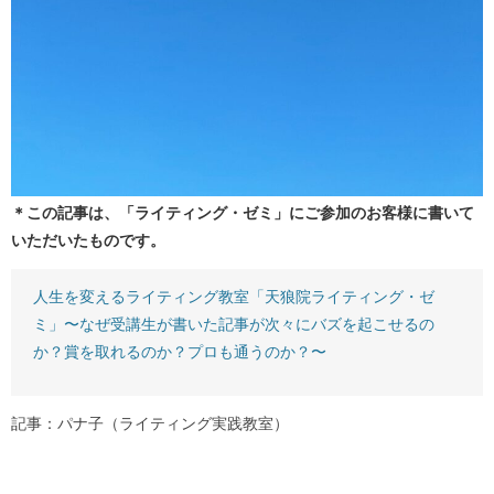
＊この記事は、「ライティング・ゼミ」にご参加のお客様に書いて
いただいたものです。
人生を変えるライティング教室「天狼院ライティング・ゼ
ミ」〜なぜ受講生が書いた記事が次々にバズを起こせるの
か？賞を取れるのか？プロも通うのか？〜
記事：パナ子（ライティング実践教室）