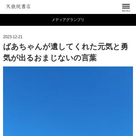
メディアグランプリ
2023-12-21
ばあちゃんが遺してくれた元気と勇
気が出るおまじないの言葉