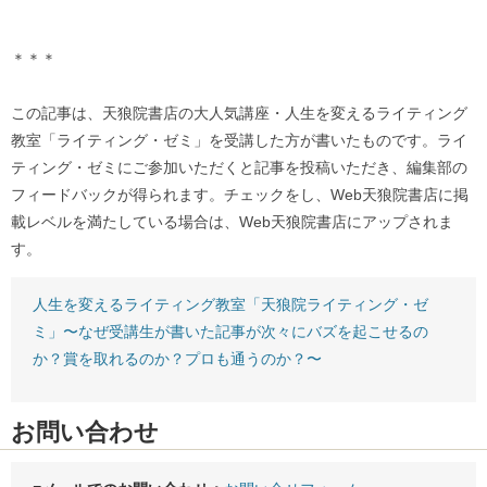
＊＊＊
この記事は、天狼院書店の大人気講座・人生を変えるライティング
教室「ライティング・ゼミ」を受講した方が書いたものです。ライ
ティング・ゼミにご参加いただくと記事を投稿いただき、編集部の
フィードバックが得られます。チェックをし、Web天狼院書店に掲
載レベルを満たしている場合は、Web天狼院書店にアップされま
す。
人生を変えるライティング教室「天狼院ライティング・ゼ
ミ」〜なぜ受講生が書いた記事が次々にバズを起こせるの
か？賞を取れるのか？プロも通うのか？〜
お問い合わせ