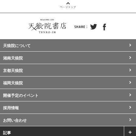
天狼院について
湘南天狼院
京都天狼院
福岡天狼院
開催予定のイベント
採用情報
お問い合わせ
記事