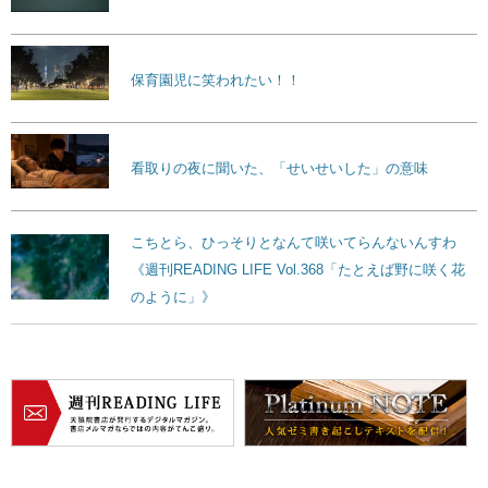
保育園児に笑われたい！！
看取りの夜に聞いた、「せいせいした」の意味
こちとら、ひっそりとなんて咲いてらんないんすわ
《週刊READING LIFE Vol.368「たとえば野に咲く花
のように」》