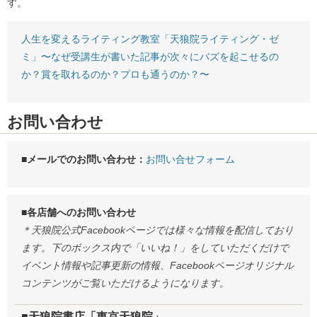
す。
人生を変えるライティング教室「天狼院ライティング・ゼ
ミ」〜なぜ受講生が書いた記事が次々にバズを起こせるの
か？賞を取れるのか？プロも通うのか？〜
お問い合わせ
■メールでのお問い合わせ：
お問い合せフォーム
■各店舗へのお問い合わせ
＊天狼院公式Facebookページでは様々な情報を配信しており
ます。下のボックス内で「いいね！」をしていただくだけで
イベント情報や記事更新の情報、Facebookページオリジナル
コンテンツがご覧いただけるようになります。
■天狼院書店「東京天狼院」