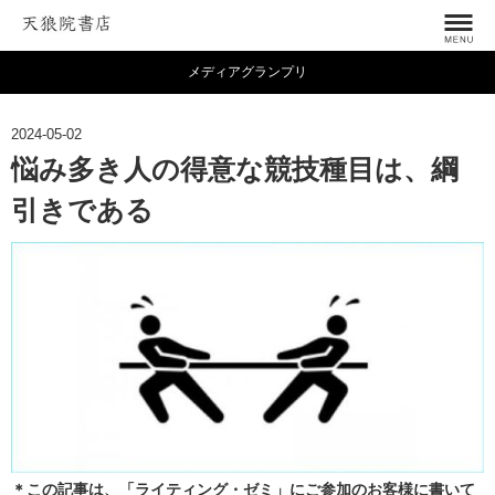
メディアグランプリ
2024-05-02
悩み多き人の得意な競技種目は、綱
引きである
＊この記事は、「ライティング・ゼミ」にご参加のお客様に書いて