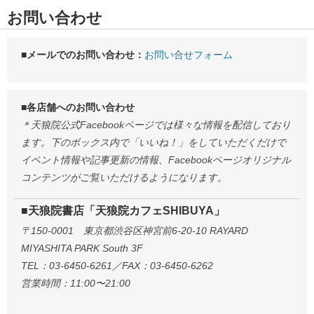
お問い合わせ
■メールでのお問い合わせ：
お問い合せフォーム
■各店舗へのお問い合わせ
＊天狼院公式Facebookページでは様々な情報を配信しており
ます。下のボックス内で「いいね！」をしていただくだけで
イベント情報や記事更新の情報、Facebookページオリジナル
コンテンツがご覧いただけるようになります。
■天狼院書店「天狼院カフェSHIBUYA」
〒150-0001 東京都渋谷区神宮前6-20-10 RAYARD
MIYASHITA PARK South 3F
TEL：03-6450-6261／FAX：03-6450-6262
営業時間：11:00〜21:00