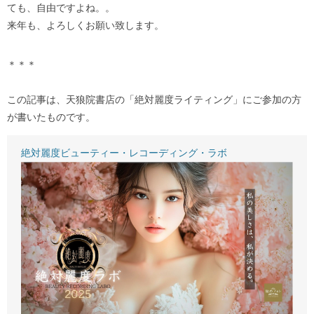
ても、自由ですよね。。
来年も、よろしくお願い致します。
＊＊＊
この記事は、天狼院書店の「絶対麗度ライティング」にご参加の方
が書いたものです。
絶対麗度ビューティー・レコーディング・ラボ