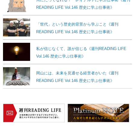
READING LIFE Vol.146 歴史に学ぶ仕事術》
「世代」という歴史的背景から学ぶこと《週刊
READING LIFE Vol.146 歴史に学ぶ仕事術》
私が信じなくて、誰が信じる《週刊READING LIFE
Vol.146 歴史に学ぶ仕事術》
岡山には、未来を見通せる経営者がいた《週刊
READING LIFE Vol.146 歴史に学ぶ仕事術》