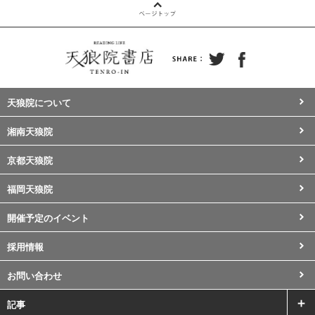
天狼院について
湘南天狼院
京都天狼院
福岡天狼院
開催予定のイベント
採用情報
お問い合わせ
記事