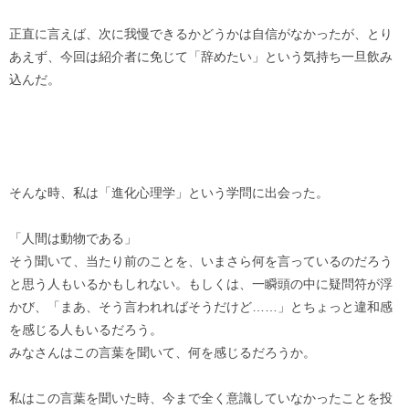
正直に言えば、次に我慢できるかどうかは自信がなかったが、とり
あえず、今回は紹介者に免じて「辞めたい」という気持ち一旦飲み
込んだ。
そんな時、私は「進化心理学」という学問に出会った。
「人間は動物である」
そう聞いて、当たり前のことを、いまさら何を言っているのだろう
と思う人もいるかもしれない。もしくは、一瞬頭の中に疑問符が浮
かび、「まあ、そう言われればそうだけど……」とちょっと違和感
を感じる人もいるだろう。
みなさんはこの言葉を聞いて、何を感じるだろうか。
私はこの言葉を聞いた時、今まで全く意識していなかったことを投