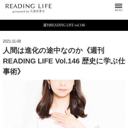
週刊READING LIFE vol.146
2021-11-08
人間は進化の途中なのか《週刊
READING LIFE Vol.146 歴史に学ぶ仕
事術》