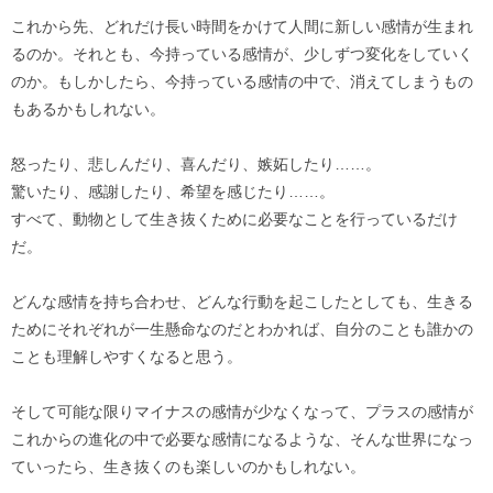
これから先、どれだけ長い時間をかけて人間に新しい感情が生まれ
るのか。それとも、今持っている感情が、少しずつ変化をしていく
のか。もしかしたら、今持っている感情の中で、消えてしまうもの
もあるかもしれない。
怒ったり、悲しんだり、喜んだり、嫉妬したり……。
驚いたり、感謝したり、希望を感じたり……。
すべて、動物として生き抜くために必要なことを行っているだけ
だ。
どんな感情を持ち合わせ、どんな行動を起こしたとしても、生きる
ためにそれぞれが一生懸命なのだとわかれば、自分のことも誰かの
ことも理解しやすくなると思う。
そして可能な限りマイナスの感情が少なくなって、プラスの感情が
これからの進化の中で必要な感情になるような、そんな世界になっ
ていったら、生き抜くのも楽しいのかもしれない。