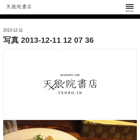
2013-12-11
写真 2013-12-11 12 07 36