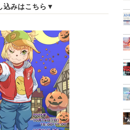
し込みはこちら▼