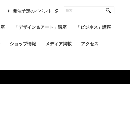
開催予定のイベント
講座
「デザイン＆アート」講座
「ビジネス」講座
会
ショップ情報
メディア掲載
アクセス