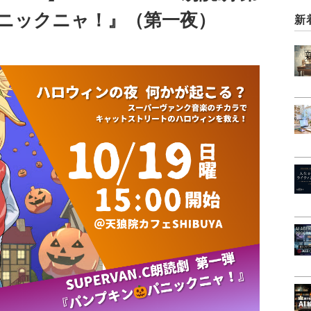
ニックニャ！』（第一夜）
新