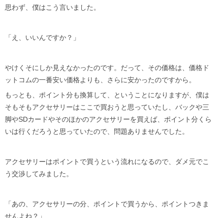
思わず、僕はこう言いました。
「え、いいんですか？」
やけくそにしか見えなかったのです。だって、その価格は、価格ド
ットコムの一番安い価格よりも、さらに安かったのですから。
もっとも、ポイント分も換算して、ということになりますが、僕は
そもそもアクセサリーはここで買おうと思っていたし、バックや三
脚やSDカードやそのほかのアクセサリーを買えば、ポイント分くら
いは行くだろうと思っていたので、問題ありませんでした。
アクセサリーはポイントで買うという流れになるので、ダメ元でこ
う交渉してみました。
「あの、アクセサリーの分、ポイントで買うから、ポイントつきま
せんよね？」