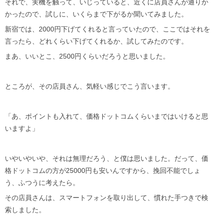
それで、実機を触って、いじっていると、近くに店員さんが通りか
かったので、試しに、いくらまで下がるか聞いてみました。
新宿では、2000円下げてくれると言っていたので、ここではそれを
言ったら、どれくらい下げてくれるか、試してみたのです。
まあ、いいとこ、2500円くらいだろうと思いました。
ところが、その店員さん、気軽い感じでこう言います。
「あ、ポイントも入れて、価格ドットコムくらいまではいけると思
いますよ」
いやいやいや、それは無理だろう、と僕は思いました。だって、価
格ドットコムの方が25000円も安いんですから、挽回不能でしょ
う、ふつうに考えたら。
その店員さんは、スマートフォンを取り出して、慣れた手つきで検
索しました。