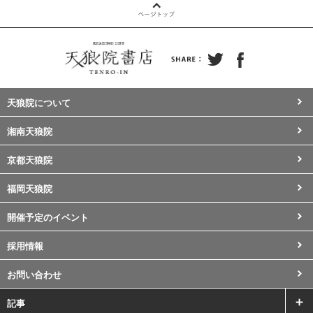
天狼院について
湘南天狼院
京都天狼院
福岡天狼院
開催予定のイベント
採用情報
お問い合わせ
記事