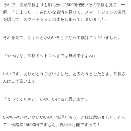
それで、店頭価格よりも明らかに25000円安いその価格を見て、一
瞬、「しまった‥」みたいな表情を見せて、スマートフォンの液晶
を隠して、スマートフォン自体をしまってしまいました。
それを見て、ちょっとかわいそうになって僕はこう言いました。
「やっぱり、価格ドットコムまでは無理ですよね」
いいです、ありがとうございました、と去ろうとしたとき、店員さ
んはこう言います。
「まってください。いや、いけると思います」
いやいやいやいやいやいや、無理だろう、と僕は思いました。だっ
て、価格差25000円ですもん、挽回不可能ですって！