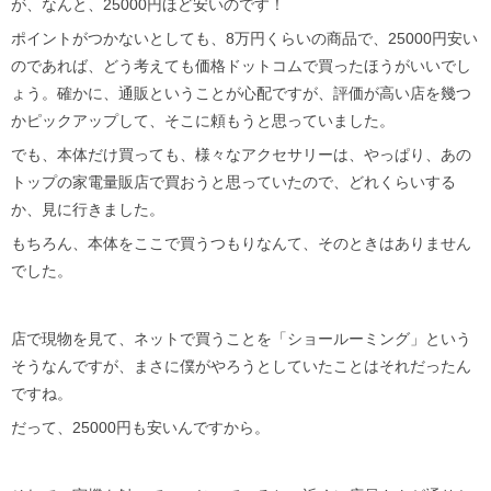
が、なんと、25000円ほど安いのです！
ポイントがつかないとしても、8万円くらいの商品で、25000円安い
のであれば、どう考えても価格ドットコムで買ったほうがいいでし
ょう。確かに、通販ということが心配ですが、評価が高い店を幾つ
かピックアップして、そこに頼もうと思っていました。
でも、本体だけ買っても、様々なアクセサリーは、やっぱり、あの
トップの家電量販店で買おうと思っていたので、どれくらいする
か、見に行きました。
もちろん、本体をここで買うつもりなんて、そのときはありません
でした。
店で現物を見て、ネットで買うことを「ショールーミング」という
そうなんですが、まさに僕がやろうとしていたことはそれだったん
ですね。
だって、25000円も安いんですから。