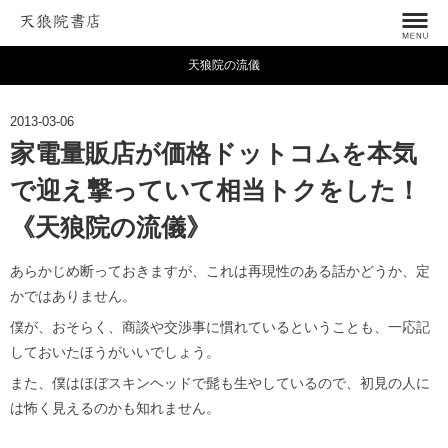
天狼院の流儀
2013-03-06
家電量販店が価格ドットコムを本気
で迎え撃っていて相当トクをした！
《天狼院の流儀》
あらかじめ断っておきますが、これは再現性のある話かどうか、定
かではありません。
僕が、おそらく、商談や交渉事に慣れているということも、一応記
しておいたほうがいいでしょう。
また、僕はほぼスキンヘッドで髭も生やしているので、初見の人に
は怖く見えるのかも知れません。